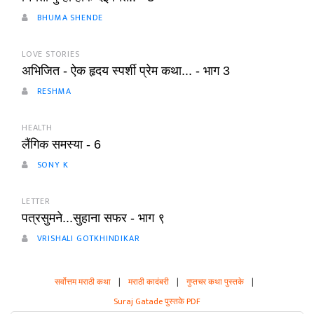
BHUMA SHENDE
LOVE STORIES
अभिजित - ऐक हृदय स्पर्शी प्रेम कथा... - भाग 3
RESHMA
HEALTH
लैंगिक समस्या - 6
SONY K
LETTER
पत्रसुमने...सुहाना सफर - भाग ९
VRISHALI GOTKHINDIKAR
सर्वोत्तम मराठी कथा
|
मराठी कादंबरी
|
गुप्तचर कथा पुस्तके
|
Suraj Gatade पुस्तके PDF