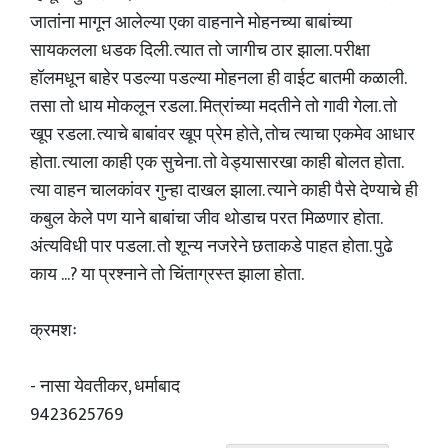
जातांना मागून आलेल्या एका वाहनाने मोहनच्या बाबांच्या
सायकलला धडक दिली. त्यात तो जागीच ठार झाला. परीक्षा
हॉलमधून बाहेर पडल्या पडल्या मोहनला ही वाईट बातमी कळाली.
तसा तो धाय मोकलून रडला. मित्रांच्या मदतीने तो गावी गेला. तो
खूप रडला. त्याचे बाबांवर खूप प्रेम होते, तोच त्याचा एकमेव आधार
होता. त्याला काही एक सुचेना. तो वेड्यासारखा काही बोलत होता.
त्या वाहन चालकांवर गुन्हा दाखल झाला. त्याने काही पैसे देण्याचे ही
कबुल केले पण याने बाबांचा जीव थोडाच परत मिळणार होता.
अंत्यविधी पार पडला. तो शून्य नजरेने छताकडे पाहत होता. पुढे
काय ...? या प्रश्नाने तो चिंताग्रस्त झाला होता.
क्रमशः
- नासा येवतीकर, धर्माबाद
9423625769