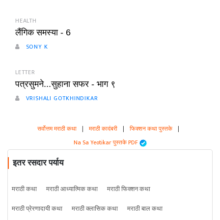
HEALTH
लैंगिक समस्या - 6
SONY K
LETTER
पत्रसुमने...सुहाना सफर - भाग ९
VRISHALI GOTKHINDIKAR
सर्वोत्तम मराठी कथा
|
मराठी कादंबरी
|
फिक्शन कथा पुस्तके
|
Na Sa Yeotikar पुस्तके PDF
इतर रसदार पर्याय
मराठी कथा
मराठी आध्यात्मिक कथा
मराठी फिक्शन कथा
मराठी प्रेरणादायी कथा
मराठी क्लासिक कथा
मराठी बाल कथा