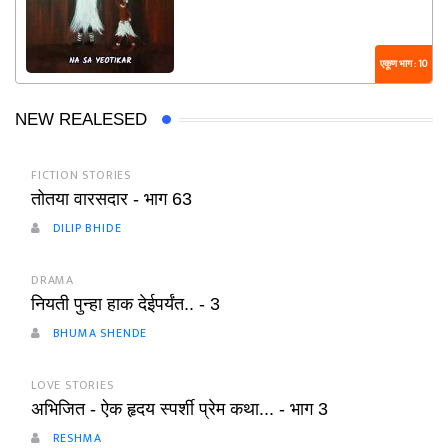
एकूण भाग : 10
NEW REALESED
FICTION STORIES
तोतया वारसदार - भाग 63
DILIP BHIDE
DRAMA
नियती पुन्हा हाक देईपर्यंत.. - 3
BHUMA SHENDE
LOVE STORIES
अभिजित - ऐक हृदय स्पर्शी प्रेम कथा... - भाग 3
RESHMA