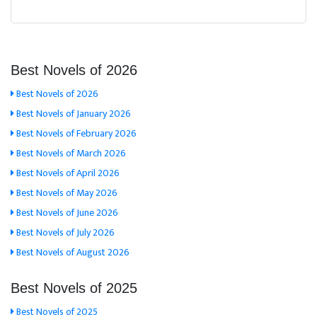
Best Novels of 2026
Best Novels of 2026
Best Novels of January 2026
Best Novels of February 2026
Best Novels of March 2026
Best Novels of April 2026
Best Novels of May 2026
Best Novels of June 2026
Best Novels of July 2026
Best Novels of August 2026
Best Novels of 2025
Best Novels of 2025