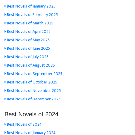
Best Novels of January 2025
Best Novels of February 2025
Best Novels of March 2025
Best Novels of April 2025
Best Novels of May 2025
Best Novels of June 2025
Best Novels of July 2025
Best Novels of August 2025
Best Novels of September 2025
Best Novels of October 2025
Best Novels of November 2025
Best Novels of December 2025
Best Novels of 2024
Best Novels of 2024
Best Novels of January 2024