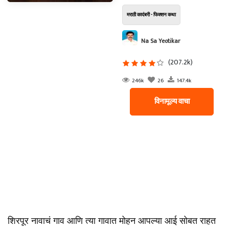
मराठी कादंबरी - फिक्शन कथा
Na Sa Yeotikar
(207.2k)
246k
26
147.4k
विनामूल्य वाचा
शिरपूर नावाचं गाव आणि त्या गावात मोहन आपल्या आई सोबत राहत