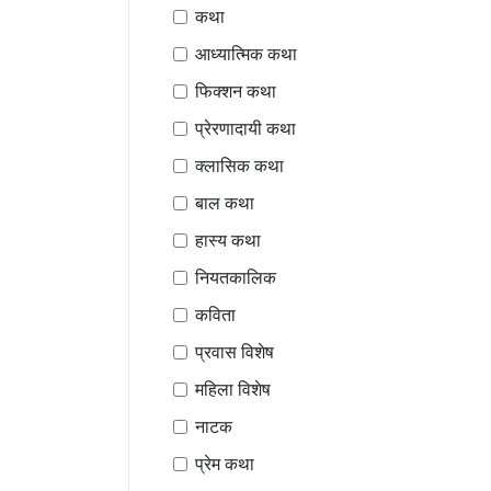
कथा
आध्यात्मिक कथा
फिक्शन कथा
प्रेरणादायी कथा
क्लासिक कथा
बाल कथा
हास्य कथा
नियतकालिक
कविता
प्रवास विशेष
महिला विशेष
नाटक
प्रेम कथा