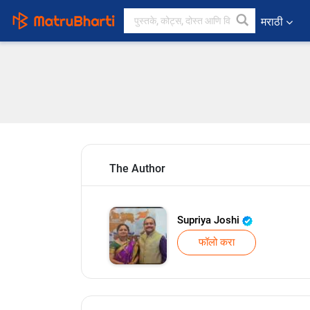
मराठी
The Author
Supriya Joshi
फॉलो करा