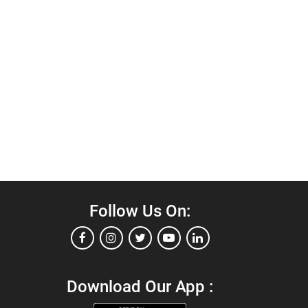
Follow Us On:
Download Our App :