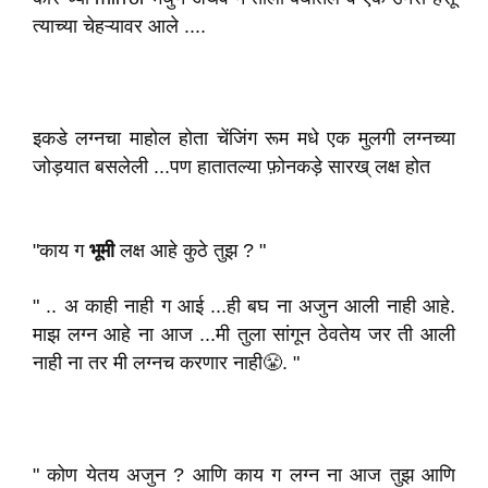
त्याच्या चेहऱ्यावर आले ....
इकडे लग्नचा माहोल होता चेंजिंग रूम मधे एक मुलगी लग्नच्या
जोड़यात बसलेली ...पण हातातल्या फ़ोनकड़े सारख् लक्ष होत
"काय ग
भूमी
लक्ष आहे कुठे तुझ ? "
" .. अ काही नाही ग आई ...ही बघ ना अजुन आली नाही आहे.
माझ लग्न आहे ना आज ...मी तुला सांगून ठेवतेय जर ती आली
नाही ना तर मी लग्नच करणार नाही😤. "
" कोण येतय अजुन ? आणि काय ग लग्न ना आज तुझ आणि