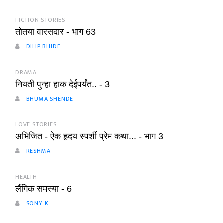
FICTION STORIES
तोतया वारसदार - भाग 63
DILIP BHIDE
DRAMA
नियती पुन्हा हाक देईपर्यंत.. - 3
BHUMA SHENDE
LOVE STORIES
अभिजित - ऐक हृदय स्पर्शी प्रेम कथा... - भाग 3
RESHMA
HEALTH
लैंगिक समस्या - 6
SONY K