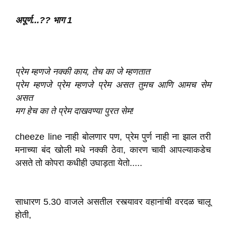
अपूर्ण...?? भाग 1
प्रेम म्हणजे नक्की काय, तेच का जे म्हणतात
प्रेम म्हणजे प्रेम म्हणजे प्रेम असत तुमच आणि आमच सेम
असत
मग हेच का ते प्रेम दाखवण्या पुरत सेम!
cheeze line नाही बोलणार पण, प्रेम पुर्ण नाही ना झाल तरी
मनाच्या बंद खोली मधे नक्की ठेवा, कारण चावी आपल्याकडेच
असते तो कोपरा कधीही उघाड़ता येतो.....
साधारण 5.30 वाजले असतील रस्त्यावर वहानांची वरदळ चालू
होती,