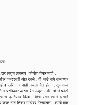
ागला
 दार आतून लावलय .. कोणीच येणार नाही ..
ओठांवर जबरदस्ती ओठ ठेवले .. ती थोडे मागे सरकणार
हीच प्रतिकार नाही करता येत होता .. सुजयच्या
ला प्रतिकार करता येत नव्हता आणि तो जे फोटो
्याला प्रतिसाद दिला ... तिचे स्तन त्याने हाताने
 करत हात तिच्या मांडीवर फिरवायला .. त्याचे हात