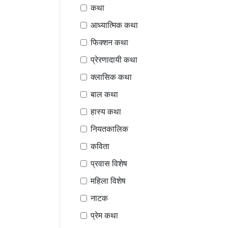
कथा
आध्यात्मिक कथा
फिक्शन कथा
प्रेरणादायी कथा
क्लासिक कथा
बाल कथा
हास्य कथा
नियतकालिक
कविता
प्रवास विशेष
महिला विशेष
नाटक
प्रेम कथा