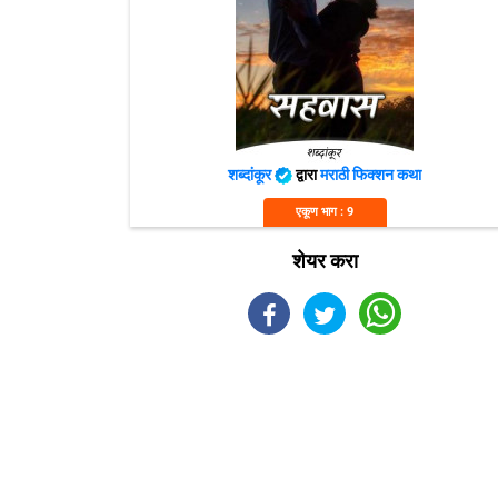
शब्दांकूर
द्वारा
मराठी फिक्शन कथा
एकूण भाग : 9
शेयर करा