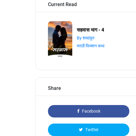
Current Read
सहवास भाग - 4
By शब्दांकूर
मराठी फिक्शन कथा
Share
Facebook
Twitter