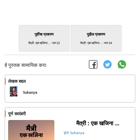
पूर्वीचा प्रकरण
पुढील प्रकरण
मैत्री : एक खजिना ... - भाग 32
मैत्री : एक खजिना ... - भाग 34
हे पुस्तक सामायिक करा:
लेखक बद्दल
फॉलो करा
Sukanya
पूर्ण कादंबरी
मैत्री : एक खजिना ...
द्वारा Sukanya