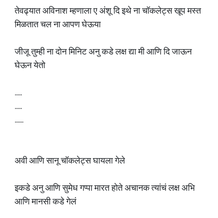
तेवढ्यात अविनाश म्हणाला ए अंशू दि इथे ना चॉकलेट्स खूप मस्त
मिळतात चल ना आपण घेऊया
जीजू तुम्ही ना दोन मिनिट अनु कडे लक्ष द्या मी आणि दि जाऊन
घेऊन येतो
.....
.....
......
अवी आणि सानू चॉकलेट्स घायला गेले
इकडे अनु आणि सुमेध गप्पा मारत होते अचानक त्यांचं लक्ष अभि
आणि मानसी कडे गेलं