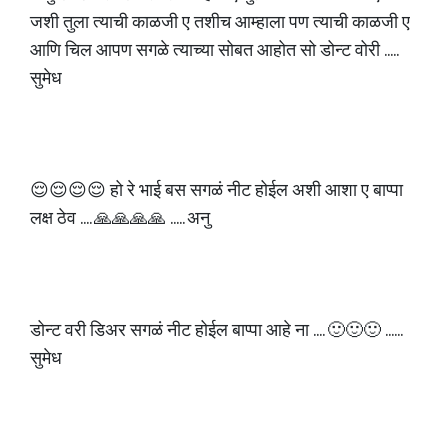
जशी तुला त्याची काळजी ए तशीच आम्हाला पण त्याची काळजी ए
आणि चिल आपण सगळे त्याच्या सोबत आहोत सो डोन्ट वोरी .....
सुमेध
😌😌😌😌 हो रे भाई बस सगळं नीट होईल अशी आशा ए बाप्पा
लक्ष ठेव .... 🙏🙏🙏🙏 ..... अनु
डोन्ट वरी डिअर सगळं नीट होईल बाप्पा आहे ना .... 🙂🙂🙂 ......
सुमेध