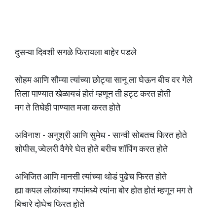
दुसऱ्या दिवशी सगळे फिरायला बाहेर पडले
सोहम आणि सौम्या त्यांच्या छोट्या सानू ला घेऊन बीच वर गेले
तिला पाण्यात खेळायचं होतं म्हणून ती हट्ट करत होती
मग ते तिघेही पाण्यात मजा करत होते
अविनाश - अनुश्री आणि सुमेध - सान्वी सोबतच फिरत होते
शोपीस, ज्वेलरी वैगेरे घेत होते बरीच शॉपिंग करत होते
अभिजित आणि मानसी त्यांच्या थोडं पुढेच फिरत होते
ह्या कपल लोकांच्या गप्पांमध्ये त्यांना बोर होत होतं म्हणून मग ते
बिचारे दोघेच फिरत होते