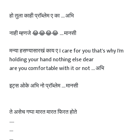
हो तुला काही प्रॉब्लेम ए का .... अभि
नाही म्हणजे 😂😂😂😂 .... मानसी
मन्या हसण्यासारखं काय ए I care for you that's why I'm
holding your hand nothing else dear
are you comfortable with it or not .... अभि
इट्स ओके अभि नो प्रॉब्लेम .... मानसी
ते असेच गप्पा मारत मारत फिरत होते
.....
....
....