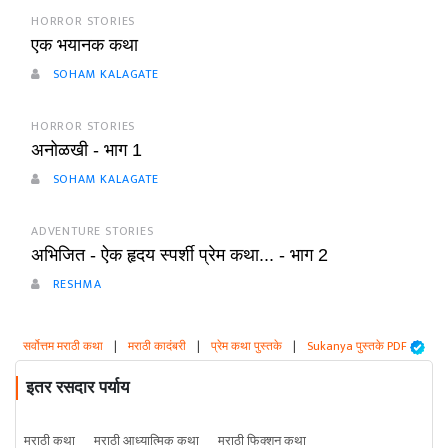
HORROR STORIES
एक भयानक कथा
SOHAM KALAGATE
HORROR STORIES
अनोळखी - भाग 1
SOHAM KALAGATE
ADVENTURE STORIES
अभिजित - ऐक हृदय स्पर्शी प्रेम कथा... - भाग 2
RESHMA
सर्वोत्तम मराठी कथा
|
मराठी कादंबरी
|
प्रेम कथा पुस्तके
|
Sukanya पुस्तके PDF
इतर रसदार पर्याय
मराठी कथा
मराठी आध्यात्मिक कथा
मराठी फिक्शन कथा