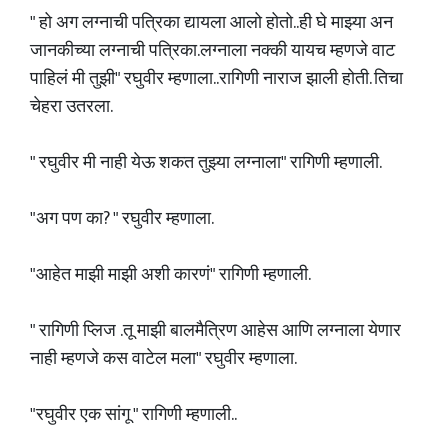
" हो अग लग्नाची पत्रिका द्यायला आलो होतो..ही घे माझ्या अन
जानकीच्या लग्नाची पत्रिका.लग्नाला नक्की यायच म्हणजे वाट
पाहिलं मी तुझी" रघुवीर म्हणाला..रागिणी नाराज झाली होती. तिचा
चेहरा उतरला.
" रघुवीर मी नाही येऊ शकत तुझ्या लग्नाला" रागिणी म्हणाली.
"अग पण का? " रघुवीर म्हणाला.
"आहेत माझी माझी अशी कारणं" रागिणी म्हणाली.
" रागिणी प्लिज .तू माझी बालमैत्रिण आहेस आणि लग्नाला येणार
नाही म्हणजे कस वाटेल मला" रघुवीर म्हणाला.
"रघुवीर एक सांगू " रागिणी म्हणाली..