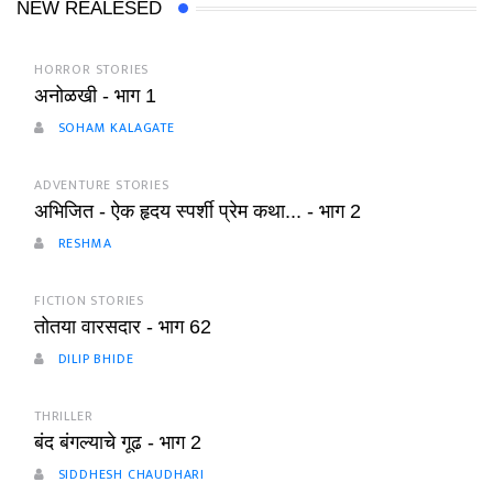
NEW REALESED
HORROR STORIES
अनोळखी - भाग 1
SOHAM KALAGATE
ADVENTURE STORIES
अभिजित - ऐक हृदय स्पर्शी प्रेम कथा... - भाग 2
RESHMA
FICTION STORIES
तोतया वारसदार - भाग 62
DILIP BHIDE
THRILLER
बंद बंगल्याचे गूढ - भाग 2
SIDDHESH CHAUDHARI