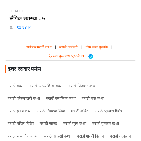
HEALTH
लैंगिक समस्या - 5
SONY K
सर्वोत्तम मराठी कथा
|
मराठी कादंबरी
|
प्रेम कथा पुस्तके
|
प्रियंका कुलकर्णी पुस्तके PDF
इतर रसदार पर्याय
मराठी कथा
मराठी आध्यात्मिक कथा
मराठी फिक्शन कथा
मराठी प्रेरणादायी कथा
मराठी क्लासिक कथा
मराठी बाल कथा
मराठी हास्य कथा
मराठी नियतकालिक
मराठी कविता
मराठी प्रवास विशेष
मराठी महिला विशेष
मराठी नाटक
मराठी प्रेम कथा
मराठी गुप्तचर कथा
मराठी सामाजिक कथा
मराठी साहसी कथा
मराठी मानवी विज्ञान
मराठी तत्त्वज्ञान