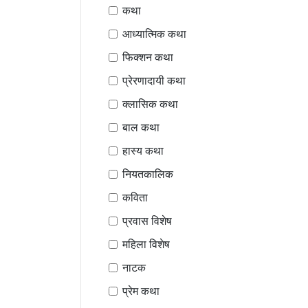
कथा
आध्यात्मिक कथा
फिक्शन कथा
प्रेरणादायी कथा
क्लासिक कथा
बाल कथा
हास्य कथा
नियतकालिक
कविता
प्रवास विशेष
महिला विशेष
नाटक
प्रेम कथा