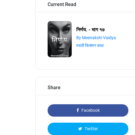
Current Read
निर्णय. - भाग १७
By Meenakshi Vaidya
मराठी फिक्शन कथा
Share
Facebook
Twitter