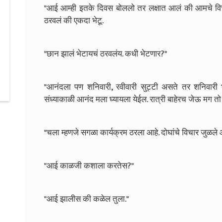
"आई आम्ही इतके दिवस बोललो तर लक्षात आलं की आमचे विच
ठरवलं की एकदा भेटू.
"छान झालं भेटायचं ठरवलंय. कधी भेटणार?"
"आनंदला पण शनिवारी, रवीवारी सुट्टी असते तर शनिवारी 
संध्याकाळी आनंद मला घ्यायला येईल. रात्री बाहेरच जेऊ मग तो
"चला म्हणजे सगळा कार्यक्रम ठरला आहे. दोघांचे विचार जुळले
"आई काळजी कशाला करतेस?"
"आई झालीस की कळेल तुला."