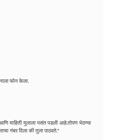
घनाला फोन केला.
आणि माहिती मुलाला पसंत पडली आहे.तोपण भेठण्या
मुलाचा नंबर दिला की तुला पाठवते."