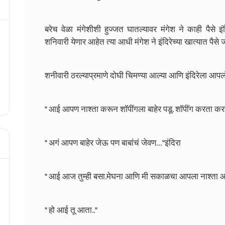
बरेच वेळा मंगेशीशी हुज्जत घातल्यावर मंगेश ने काही पैसे इ
शनिवारी येणार आहेत त्या आधी मंगेश ने इंदिरेच्या खात्यात पैसे 
शनीवारी ठरल्याप्रमाणे दोघी चिमण्या आल्या आणि इंदिरेला आपलं
" आई आपण नाश्ता करून शाॅपींगला बाहेर पडू. शाॅपींग करता कर
" अगं आपण बाहेर जेऊ पण बाबांचं जेवण…"इंदिरा
" आई आज तुम्ही बसा.मेघना आणि मी सकाळचा आपला नाश्ता आणि
" हो आई तू आता.."