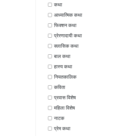
कथा
आध्यात्मिक कथा
फिक्शन कथा
प्रेरणादायी कथा
क्लासिक कथा
बाल कथा
हास्य कथा
नियतकालिक
कविता
प्रवास विशेष
महिला विशेष
नाटक
प्रेम कथा