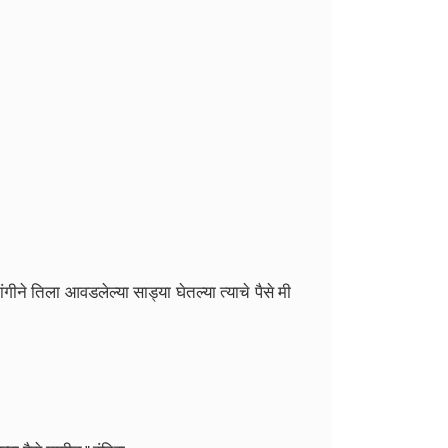
ंगीने तिला आवडलेल्या साड्या घेतल्या त्याचे पैसे मी