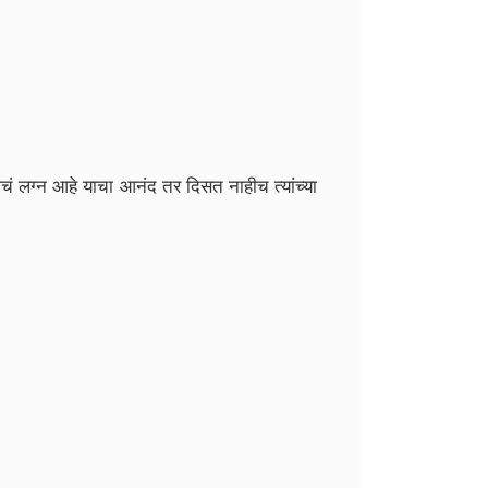
चं लग्न आहे याचा आनंद तर दिसत नाहीच त्यांच्या