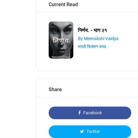
Current Read
निर्णय. - भाग २१
By Meenakshi Vaidya
मराठी फिक्शन कथा
Share
Facebook
Twitter