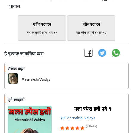
भागात.
पूर्वीचा प्रकरण
पुढील प्रकरण
मला स्पेस हवी पर्व १ - भाग १०
मला स्पेस हवी पर्व १ - भाग १२
हे पुस्तक सामायिक करा:
लेखक बद्दल
फॉलो करा
Meenakshi Vaidya
पूर्ण कादंबरी
मला स्पेस हवी पर्व १
द्वारा Meenakshi Vaidya
(216.4k)