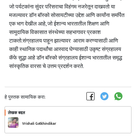
जो पर्यटकांना सुंदर परिसराचा विहंगम नजरेतून दाखवतो या
मजल्यावर डॉन बॉस्को सोसायटीच्या उद्देश आणि कार्यांना समर्पित
एक भाग देखील आहे, जो ईशान्य भारतातील शिक्षण आणि
सामुदायिक विकासात संस्थेच्या सहभागावर प्रकाश
टाकतो.संग्रहालय पाहून झाल्यावर आराम करण्यासाठी आणि
काही स्थानिक पदार्थांचा आस्वाद घेण्यासाठी उकृष्ट संग्रहालय
कॅफे सुद्धा आहे डॉन बॉस्को संग्रहालय ईशान्य भारतातील समृद्ध
सांस्कृतिक वारसा चे उत्तम प्रदर्शन करते.
हे पुस्तक सामायिक करा:
लेखक बद्दल
फॉलो करा
Vrishali Gotkhindikar