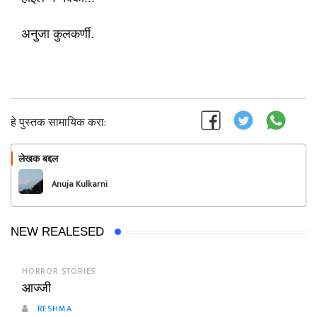
अनुजा कुलकर्णी.
हे पुस्तक सामायिक करा:
लेखक बद्दल
फॉलो करा
Anuja Kulkarni
NEW REALESED
HORROR STORIES
आज्जी
RESHMA