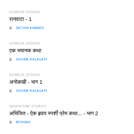
HORROR STORIES
रानवाटा - 1
SACHIN KAWADE
HORROR STORIES
एक भयानक कथा
SOHAM KALAGATE
HORROR STORIES
अनोळखी - भाग 1
SOHAM KALAGATE
ADVENTURE STORIES
अभिजित - ऐक हृदय स्पर्शी प्रेम कथा... - भाग 2
RESHMA