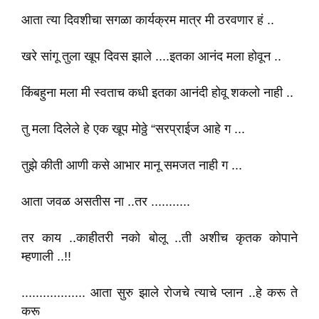
आता त्या दिवशीचा सगळा कार्यक्रम मात्र मी ठरवणार हं ..
खरे सांगू तुला खूप दिवस झाले ....इतका आनंद मला होवून ..
किंबहुना मला मी स्वताच कधी इतका आनंदी होवू शकलो नाही ..
तु मला दिलेले हे एक खूप मोठ्ठे “सरप्राईज आहे ग ...
तुझे कीती आणी कसे आभार मानू समजत नाही ग ...
आता जवळ असतीस ना ..तर ...........
तर काय ..काहीतरी नको बोलू ..ती अशीच कृतक कोपाने
म्हणाली ..!!
.................. आता सुरु झाले रोजचे त्याचे प्लान ..हे करू ते
करू