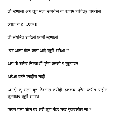
तो म्हणाला अग तूच मला म्हणतेस ना कायम विचित्र वागतोस
त्यात च हे ...एक !!
ती संयमित राहिली आणी म्हणाली
“बर आता बोल काय आहे तुझी अपेक्षा ?
अग मी खरेच निस्वार्थी प्रेम करतो ग तुझ्यावर ..
अपेक्षा वगैरे काहीच नाही ...
अगदी तु मला दूर ठेवलेस तरीही इतकेच प्रेम करीत राहीन
तुझ्यावर तुझी शप्पथ
फक्त मला फोन वर तरी तुझे गोड शब्द ऐकवशील ना ?