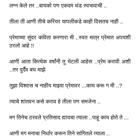
लग्न केले तर ..बायको पण एकदम थंड स्वभावाची ..
तीला ती आणी तीचे करियर यापलीकडे काही दिसतच नाही ..
प्रेमाच्या सुंदर कविता करणारा मी ..स्वत मात्र प्रेमात अपयशी
ठरलो आहे !!
आणी आता कित्येक वर्षांनी तु भेटली आहेस ..प्रेम करावी अशी
..तर दुर्दैव बघ माझे
तुझा विश्वास च नाहीय माझ्या प्रेमावर ...काय करू ग मी ..?
त्याचे शांतवन कसे कराव हे तीला पण समजेना ..
मग तिनेच ठरवले प्रतिसाद द्यायचा त्याला ..पाहू काय होते ते ...
आणी मग मनाचा निर्धार करून तिने सांगितले त्याला ..