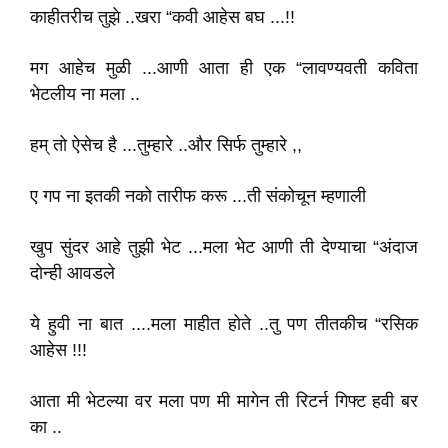
काहीतरीच तुझे ..खरा “कवी आहेस बघ ...!!
मग आहेच मुळी ...आणी आता ही एक “लावण्यवती कविता
भेटलीय ना मला ..
हम् तो ऐसेच है ...तुम्हारे ..और सिर्फ तुम्हारे ,,
ए गप ना इतकी नको तारीफ करू ...ती संकोचून म्हणाली
खुप सुंदर आहे तुझी भेट ...मला भेट आणी ती देण्याचा “अंदाज
दोन्ही आवडले
ये हुवी ना बात ....मला माहीत होते ..तु पण तीतकीच “रसिक
आहेस !!!
आता मी भेटल्या वर मला पण मी मागेन ती रिटर्न गिफ्ट हवी बर
का ..