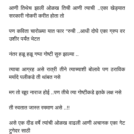
आणी तिथेच झाली ओळख तिची आणी त्याची ..एका खेड्यात
सरकारी नोकरी करीत होता तो
पण कविता चारोळ्या यात फार “रुची ..आधी दोघे एका ग्रुप वर
उशीर पर्यंत भेटत
नंतर हळू हळू गप्पा गोष्टी सुरु झाल्या ..
त्याचा आग्रह असे रात्री तीने त्याच्याशी बोलावे पण ठराविक
मर्यादे पलीकडे ती थांबत नसे
मग तो खूप नाराज होई ..पण तीचे त्या गोष्टीकडे इतके लक्ष नसे
ती स्वतात जास्त रममाण असे ..!!
असे एक दीड वर्षे त्यांची ओळख वाढली आणी अचानक एका गेट
टुगेदर साठी