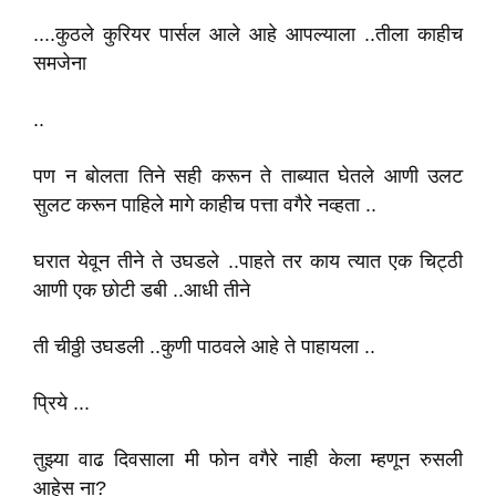
....कुठले कुरियर पार्सल आले आहे आपल्याला ..तीला काहीच
समजेना
..
पण न बोलता तिने सही करून ते ताब्यात घेतले आणी उलट
सुलट करून पाहिले मागे काहीच पत्ता वगैरे नव्हता ..
घरात येवून तीने ते उघडले ..पाहते तर काय त्यात एक चिट्ठी
आणी एक छोटी डबी ..आधी तीने
ती चीठ्ठी उघडली ..कुणी पाठवले आहे ते पाहायला ..
प्रिये ...
तुझ्या वाढ दिवसाला मी फोन वगैरे नाही केला म्हणून रुसली
आहेस ना?