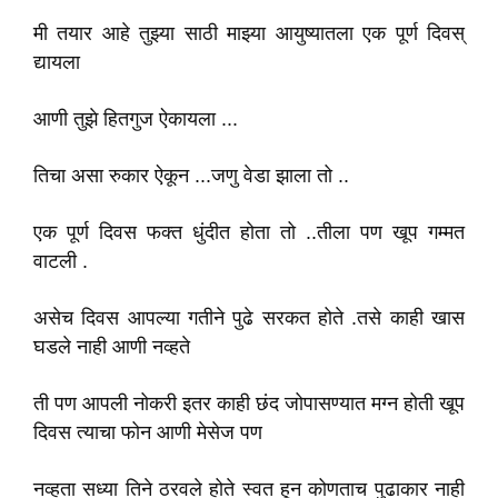
मी तयार आहे तुझ्या साठी माझ्या आयुष्यातला एक पूर्ण दिवस्
द्यायला
आणी तुझे हितगुज ऐकायला ...
तिचा असा रुकार ऐकून ...जणु वेडा झाला तो ..
एक पूर्ण दिवस फक्त धुंदीत होता तो ..तीला पण खूप गम्मत
वाटली .
असेच दिवस आपल्या गतीने पुढे सरकत होते .तसे काही खास
घडले नाही आणी नव्हते
ती पण आपली नोकरी इतर काही छंद जोपासण्यात मग्न होती खूप
दिवस त्याचा फोन आणी मेसेज पण
नव्हता सध्या तिने ठरवले होते स्वत हून कोणताच पुढाकार नाही