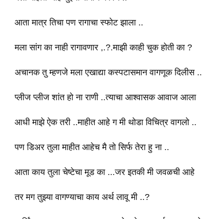
आता मात्र तिचा पण रागाचा स्फोट झाला ..
मला सांग का नाही रागावणार ,.?.माझी काही चुक होती का ?
अचानक तु म्हणजे मला एखाद्या कस्पटासमान वागणूक दिलीस ..
प्लीज प्लीज शांत हो ना राणी ..त्याचा आश्वासक आवाज आला
आधी माझे ऐक तरी ..माहीत आहे ग मी थोडा विचित्र वागलो ..
पण डिअर तुला माहीत आहेच मै तो सिर्फ तेरा हु ना ..
आता काय तुला चेष्टेचा मूड का ...जर इतकी मी जवळची आहे
तर मग तुझ्या वागण्याचा काय अर्थ लावू मी ..?