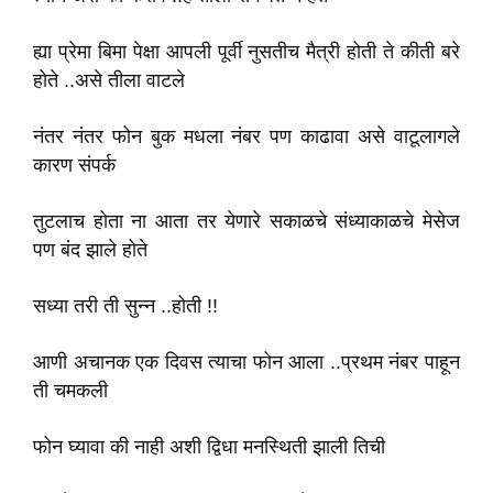
ह्या प्रेमा बिमा पेक्षा आपली पूर्वी नुसतीच मैत्री होती ते कीती बरे
होते ..असे तीला वाटले
नंतर नंतर फोन बुक मधला नंबर पण काढावा असे वाटूलागले
कारण संपर्क
तुटलाच होता ना आता तर येणारे सकाळचे संध्याकाळचे मेसेज
पण बंद झाले होते
सध्या तरी ती सुन्न ..होती !!
आणी अचानक एक दिवस त्याचा फोन आला ..प्रथम नंबर पाहून
ती चमकली
फोन घ्यावा की नाही अशी द्विधा मनस्थिती झाली तिची