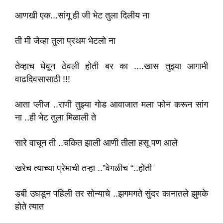
आणखी एक...सांगू ही जी भेट तुला दिलीय ना
ती मी जेव्हा तुला प्रथम भेटलो ना
तेव्हाच घेवून ठेवली होती बर का ....खास तुझ्या आगामी
वाढदिवसासाठी !!!
आता प्लीज ..राणी तुझ्या गोड आवाजात मला फोन करून सांग
ना ..ही भेट तुला मिळाली ते
सारे वाचून ती ..चकित झाली आणी तीला हसू पण आले
खरेच त्याच्या प्रेमाची तऱ्हा ..”वेगळीच “..होती
डबी उघडून पहिली तर सोन्याचे ..झगमगते सुंदर कानातले झुमके
होते त्यात