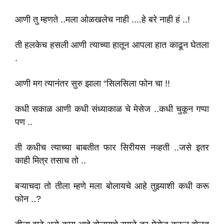
आणी तु म्हणते ..मला ओळखलेच नाही ....हे बरे नाही हं ..!
ती हलकेच हसली आणी त्याच्या हातून आपला हात काढून घेतला
.
आणी मग त्यानंतर सुरु झाला “सिलसिला फोन चा !!
कधी सकाळ आणी कधी संध्याकाळ चे मेसेज ..कधी चुकून गप्पा
पण ..
ती कधीच त्याच्या बाबतीत फार सिरीयस नव्हती ..जसे इतर
काही मित्र तसाच तो ..
बऱ्याचदा तो तीला म्हणे मला बोलायचे आहे तुझ्याशी कधी करू
फोन ..?