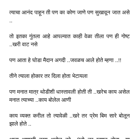
त्याचा आनंद पाहून ती पण का कोण जाणे पण सुखावून जात असे
..
तो इतका गुंतला आहे आपल्यात काही वेळा तीला पण ही गोष्ट
..खरी वाट नसे
पण आता हे घोडा मैदान अगदी ..जवळच आले होते म्हणा ..!!
तीने त्याला होकार तर दिला होता भेटायला
पण मनात मात्र थोडीशी धास्तावली होती ती ..खरेच काय असेल
मनात त्याच्या ..काय बोलेल आणी
काय व्यक्त करील तो त्यावेळी ..खरे तर प्रेम बिम सारे बोलून
झाले होते ..