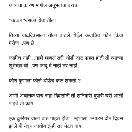
घ्यायचा कारण मागील अनुभवाचा बराच
“चटका “बसला होता तीला
तिच्या वाढदिवसाला तीला वाटले येईल कदाचित फोन किंवा
मेसेज ..पण छे
काहीच नाही ..नाही म्हणले तरी थोडी वाट पाहत होती ती त्याच्या
शुभेच्छा ची ..पण जावू दे नाही तर नाही
कोण कुणाला फोर्स थोडेच करू शकतो ?
आणी अचानक पाच सहा दिवसांनी ती शनिवारी दुपारी घरी आली
पाहते तो काय
एक कुरियर वाला वाट पाहत होता ..म्हणाला “म्याडम दोन दिवस
झाले मी येवून जातोय तुम्ही तर भेटत नाय