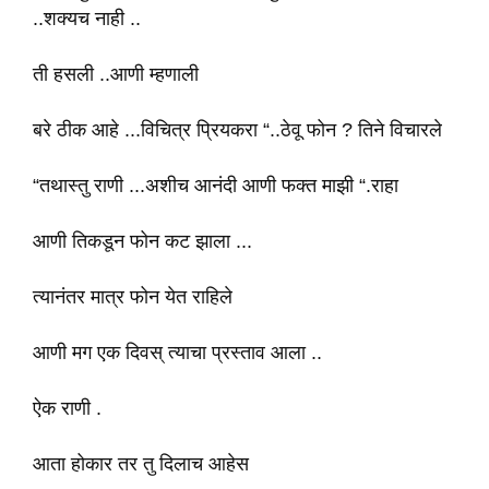
..शक्यच नाही ..
ती हसली ..आणी म्हणाली
बरे ठीक आहे ...विचित्र प्रियकरा “..ठेवू फोन ? तिने विचारले
“तथास्तु राणी ...अशीच आनंदी आणी फक्त माझी “.राहा
आणी तिकडून फोन कट झाला ...
त्यानंतर मात्र फोन येत राहिले
आणी मग एक दिवस् त्याचा प्रस्ताव आला ..
ऐक राणी .
आता होकार तर तु दिलाच आहेस