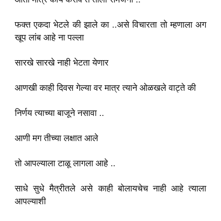
फक्त एकदा भेटले की झाले का ..असे विचारता तो म्हणाला अग
खूप लांब आहे ना पल्ला
सारखे सारखे नाही भेटता येणार
आणखी काही दिवस गेल्या वर मात्र त्याने ओळखले वाट्ते की
निर्णय त्याच्या बाजूने नसावा ..
आणी मग तीच्या लक्षात आले
तो आपल्याला टाळू लागला आहे ..
साधे सुधे मैत्रीतले असे काही बोलायचेच नाही आहे त्याला
आपल्याशी