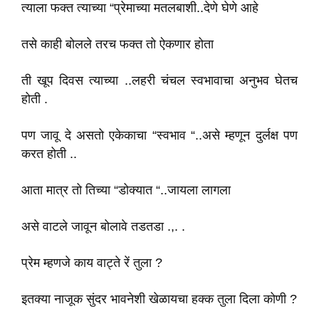
त्याला फक्त त्याच्या “प्रेमाच्या मतलबाशी..देणे घेणे आहे
तसे काही बोलले तरच फक्त तो ऐकणार होता
ती खूप दिवस त्याच्या ..लहरी चंचल स्वभावाचा अनुभव घेतच
होती .
पण जावू दे असतो एकेकाचा “स्वभाव “..असे म्हणून दुर्लक्ष पण
करत होती ..
आता मात्र तो तिच्या “डोक्यात “..जायला लागला
असे वाटले जावून बोलावे तडतडा .,. .
प्रेम म्हणजे काय वाट्ते रें तुला ?
इतक्या नाजूक सुंदर भावनेशी खेळायचा हक्क तुला दिला कोणी ?