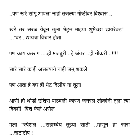
..पण खरे सांगू आपला नाही तसल्या गोष्टीवर विश्वास ..
खरे तर सरळ येवून तुला भेटून माझ्या शुभेच्छा डायरेक्ट”....
...”वर ..द्यायचा विचार होता
पण काय करू ग ....ही मजबुरी ..हे अंतर ..ही नोकरी ..!!!!
सारे सारे काही असल्याने नाही जमू शकले
पण आता हे बघ ही भेट दिलीय ना तुला
आणी हो थोडी उशिरा पाठवली कारण जनरल लोकांनी तुला त्या
दिवशी “विश केले असेल
मला “स्पेशल ...राहाय्चेय तुझ्या साठी ..म्हणून हा सारा
...खटाटोप !