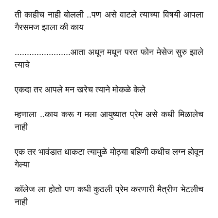
ती काहीच नाही बोलली ..पण असे वाटले त्याच्या विषयी आपला
गैरसमज झाला की काय
.......................आता अधून मधून परत फोन मेसेज सुरु झाले
त्याचे
एकदा तर आपले मन खरेच त्याने मोकळे केले
म्हणाला ..काय करू ग मला आयुष्यात प्रेम असे कधी मिळालेच
नाही
एक तर भावंडात धाकटा त्यामुळे मोठ्या बहिणी कधीच लग्न होवून
गेल्या
कॉलेज ला होतो पण कधी कुठली प्रेम करणारी मैत्रीण भेटलीच
नाही