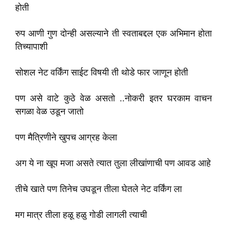
होती
रुप आणी गुण दोन्ही असल्याने ती स्वताबद्दल एक अभिमान होता
तिच्यापाशी
सोशल नेट वर्किंग साईट विषयी ती थोडे फार जाणून होती
पण असे वाटे कुठे वेळ असतो ..नोकरी इतर घरकाम वाचन
सगळा वेळ उडून जातो
पण मैत्रिणीने खुपच आग्रह केला
अग ये ना खूप मजा असते त्यात तुला लीखांणाची पण आवड आहे
तीचे खाते पण तिनेच उघडून तीला घेतले नेट वर्किंग ला
मग मात्र तीला हळू हळु गोडी लागली त्याची