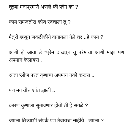
तुझ्या मनाप्रमाणे असले की प्रेम का ?
काय समजतोस कोण स्वताला तु ?
मैत्री म्हणून जवळीकीने वागायला गेले तर ..हे काय ?
आणी हो आता हे “प्रेम दाखवून तु प्रेमाचा आणी माझा पण
अपमान केलायस .
आता प्लीज परत कुणाचा अपमान नको करूस ..
पण मग तीच शांत झाली ..
कारण कुणाला सुनावणार होती ती हे सगळे ?
ज्याला तिच्याशी संपर्क पण ठेवायचा नाहीये ..त्याला ?