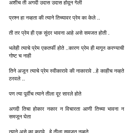
अशीच ती अगदी उदास उदास होवून गेली
प्रश्न हा नव्हता की त्याने तिच्यावर प्रेम का केले ..
ती तर प्रेम ही एक सुंदर भावना आहे असे समजत होती .
भलेही त्याचे प्रेम एकतर्फी होते ..कारण प्रेम ही मागून करण्याची
गोष्ट च नाही
तिने अजून त्याचे प्रेम स्वीकारावे की नाकारावे ..हे काहीच नव्हते
ठरवले ..
पण त्या पूर्वीच त्याने तीला दूर सारले होते
अगदी तिचा होकार नकार न विचारता आणी तिच्या भावना न
समजून घेता
त्याने असे का करावे ..हे तीला समजत नव्हते