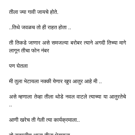
तीला ज्या गावी जायचे होते.
..तिथे जवळच तो ही राहत होता ..
ती तिकडे जाणार असे समजल्या बरोबर त्याने अगदी तिच्या मागे
लागून तीचा फोन नंबर
पण घेतला
मी तुला भेटायला नक्की येणार खुप आतुर आहे मी ..
असे म्हणाला तेव्हा तीला थोडे नवल वाटले त्याच्या या आतुरतेचे
..
आणी खरेच ती गेली त्या कार्यक्रमाला..