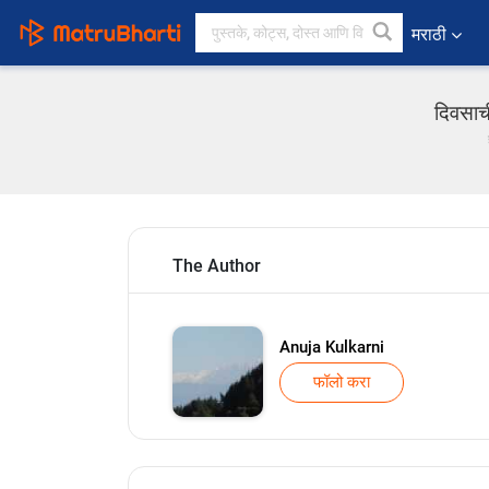
मराठी
दिवसाची
The Author
Anuja Kulkarni
फॉलो करा