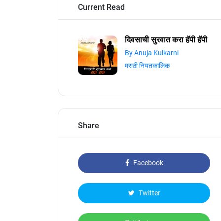
Current Read
दिवसाची सुरवात करा हॅपी हॅपी
By Anuja Kulkarni
मराठी नियतकालिक
Share
Facebook
Twitter