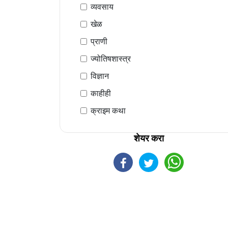
व्यवसाय
खेळ
प्राणी
ज्योतिषशास्त्र
विज्ञान
काहीही
क्राइम कथा
शेयर करा