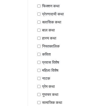
फिक्शन कथा
प्रेरणादायी कथा
क्लासिक कथा
बाल कथा
हास्य कथा
नियतकालिक
कविता
प्रवास विशेष
महिला विशेष
नाटक
प्रेम कथा
गुप्तचर कथा
सामाजिक कथा