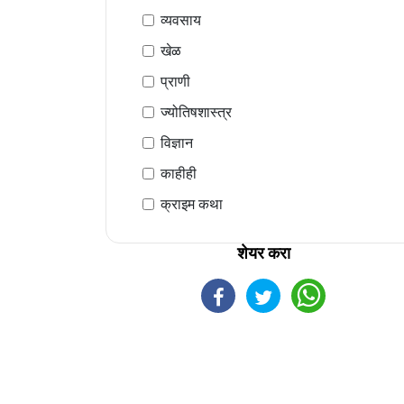
व्यवसाय
खेळ
प्राणी
ज्योतिषशास्त्र
विज्ञान
काहीही
क्राइम कथा
शेयर करा