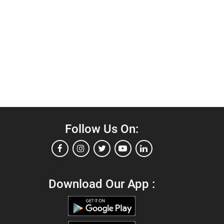
Follow Us On:
Download Our App :