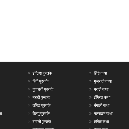
इंग्लिश पुस्तके
हिंदी कथा
हिंदी पुस्तके
गुजराती कथा
गुजराती पुस्तके
मराठी कथा
मराठी पुस्तके
इंग्लिश कथा
तमिळ पुस्तके
बंगाली कथा
रा
तेलगु पुस्तके
मल्याळम कथा
बंगाली पुस्तके
तमिळ कथा