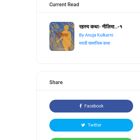
Current Read
रहस्य कथा- नीलिमा..-१
By Anuja Kulkarni
मराठी सामाजिक कथा
Share
Facebook
Twitter