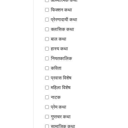
आध्यात्मिक कथा
फिक्शन कथा
प्रेरणादायी कथा
क्लासिक कथा
बाल कथा
हास्य कथा
नियतकालिक
कविता
प्रवास विशेष
महिला विशेष
नाटक
प्रेम कथा
गुप्तचर कथा
सामाजिक कथा