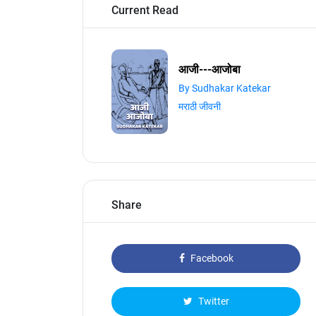
Current Read
आजी---आजोबा
By Sudhakar Katekar
मराठी जीवनी
Share
Facebook
Twitter