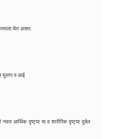
 कामाला घेत असत.
न मुलगा व आई
ी नवरा आर्थिक दृष्ट्या या व शारीरिक दृष्ट्या दुर्बल