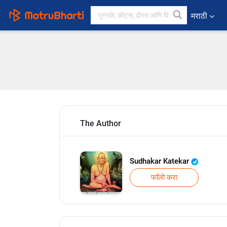
मराठी
The Author
Sudhakar Katekar
फॉलो करा