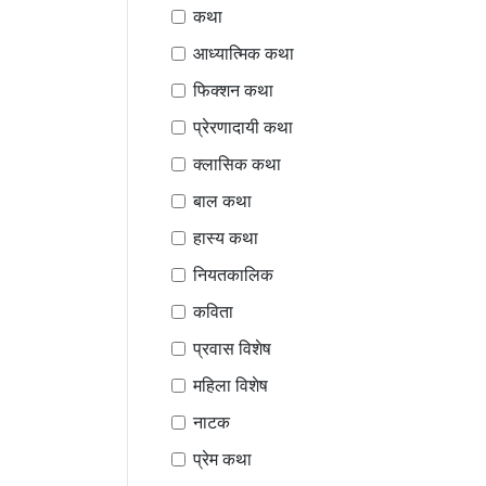
कथा
आध्यात्मिक कथा
फिक्शन कथा
प्रेरणादायी कथा
क्लासिक कथा
बाल कथा
हास्य कथा
नियतकालिक
कविता
प्रवास विशेष
महिला विशेष
नाटक
प्रेम कथा