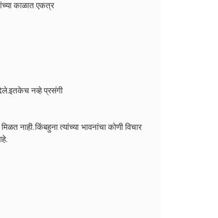
ांच्या काळात एकत्र
िले.इतकेच नव्हे प्रसंगी
 मिळत नाही. किंबहुना त्यांच्या भावनांचा कोणी विचार
हे.