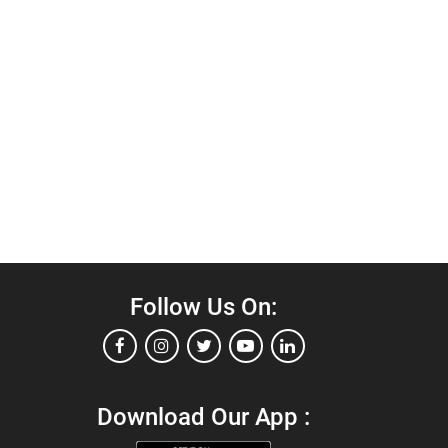
Follow Us On:
Download Our App :