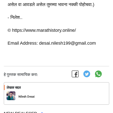
असेल वा आवडले असेल तुमच्या भावना नक्की पोहोचवा.)
- निलेश..
© https://www.marathistory.online/
Email Address: desai.nilesh199@gmail.com
हे पुस्तक सामायिक करा:
लेखक बद्दल
फॉलो करा
Nilesh Desai