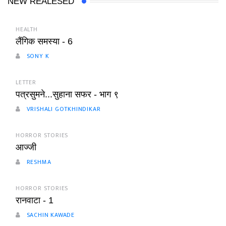
NEW REALESED
HEALTH
लैंगिक समस्या - 6
SONY K
LETTER
पत्रसुमने...सुहाना सफर - भाग ९
VRISHALI GOTKHINDIKAR
HORROR STORIES
आज्जी
RESHMA
HORROR STORIES
रानवाटा - 1
SACHIN KAWADE