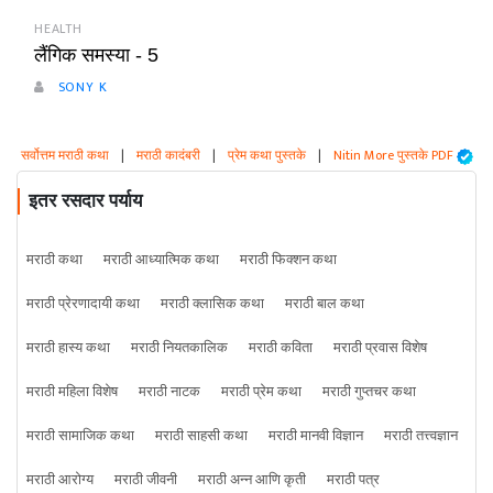
HEALTH
लैंगिक समस्या - 5
SONY K
सर्वोत्तम मराठी कथा
|
मराठी कादंबरी
|
प्रेम कथा पुस्तके
|
Nitin More पुस्तके PDF
इतर रसदार पर्याय
मराठी कथा
मराठी आध्यात्मिक कथा
मराठी फिक्शन कथा
मराठी प्रेरणादायी कथा
मराठी क्लासिक कथा
मराठी बाल कथा
मराठी हास्य कथा
मराठी नियतकालिक
मराठी कविता
मराठी प्रवास विशेष
मराठी महिला विशेष
मराठी नाटक
मराठी प्रेम कथा
मराठी गुप्तचर कथा
मराठी सामाजिक कथा
मराठी साहसी कथा
मराठी मानवी विज्ञान
मराठी तत्त्वज्ञान
मराठी आरोग्य
मराठी जीवनी
मराठी अन्न आणि कृती
मराठी पत्र