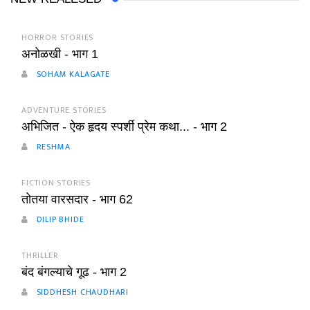
HORROR STORIES
अनोळखी - भाग 1
SOHAM KALAGATE
ADVENTURE STORIES
अभिजित - ऐक हृदय स्पर्शी प्रेम कथा... - भाग 2
RESHMA
FICTION STORIES
तोतया वारसदार - भाग 62
DILIP BHIDE
THRILLER
बंद बंगल्याचे गूढ - भाग 2
SIDDHESH CHAUDHARI