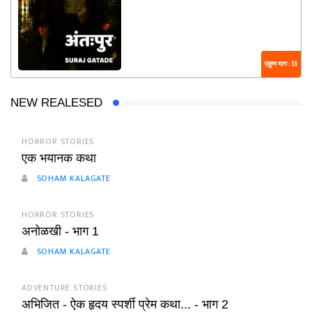
एकूण भाग : 13
NEW REALESED
HORROR STORIES
एक भयानक कथा
SOHAM KALAGATE
HORROR STORIES
अनोळखी - भाग 1
SOHAM KALAGATE
ADVENTURE STORIES
अभिजित - ऐक हृदय स्पर्शी प्रेम कथा... - भाग 2