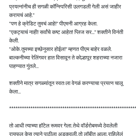
प्रयत्नांनीच ही सगळी कॉन्स्पिरिसी उलगडली गेली असं जाहीर
करायचं आहे."
"पण हे क्रेडिट तुमचं आहे!" पीएमनी आग्रह केला.
"एकट्याचं नाही! सर्वांचे कष्ट आहेत! प्लिज सर..." शक्तीने विनंती
केली.
"ओके. तुमच्या इच्छेनुसार होईल!" म्हणत पीएम बाहेर वळले.
बाल्कनीच्या रेलिंगवर हात विसावून ते कोल्हापूर शहराच्या नजारा
पाहण्यात गुंतले...
शक्तीने मात्र सगळ्यांतून स्वतःला वेगळं करण्याचा प्रयत्न चालू
केला...
***********************************************************
तो आधी त्याच्या हॉटेल रूमवर गेला. तेथे वॉर्डरोबमध्ये ठेवलेली
रायफल केस त्याने पाठीला अडकवली. तो लॉबीत आला. राहिलेलं