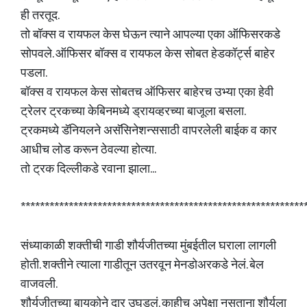
ही तरतूद.
तो बॉक्स व रायफल केस घेऊन त्याने आपल्या एका ऑफिसरकडे
सोपवले. ऑफिसर बॉक्स व रायफल केस सोबत हेडकॉर्ट्स बाहेर
पडला.
बॉक्स व रायफल केस सोबतच ऑफिसर बाहेरच उभ्या एका हेवी
ट्रेलर ट्रकच्या केबिनमध्ये ड्रायव्हरच्या बाजूला बसला.
ट्रकमध्ये डॅनियलने असॅसिनेशन्ससाठी वापरलेली बाईक व कार
आधीच लोड करून ठेवल्या होत्या.
तो ट्रक दिल्लीकडे रवाना झाला...
***********************************************************
संध्याकाळी शक्तीची गाडी शौर्यजीतच्या मुंबईतील घराला लागली
होती. शक्तीने त्याला गाडीतून उतरवून मेनडोअरकडे नेलं. बेल
वाजवली.
शौर्यजीतच्या बायकोने दार उघडलं. काहीच अपेक्षा नसताना शौर्यला