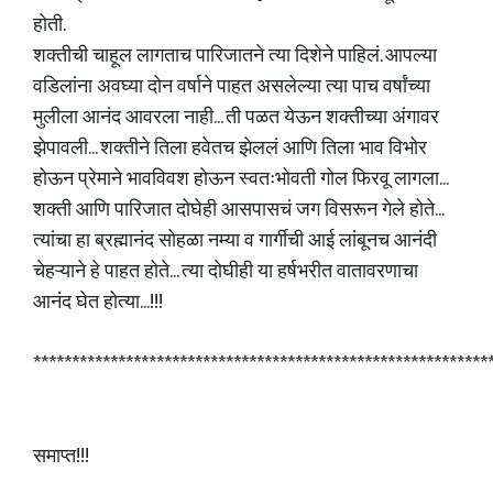
होती.
शक्तीची चाहूल लागताच पारिजातने त्या दिशेने पाहिलं. आपल्या
वडिलांना अवघ्या दोन वर्षाने पाहत असलेल्या त्या पाच वर्षांच्या
मुलीला आनंद आवरला नाही... ती पळत येऊन शक्तीच्या अंगावर
झेपावली... शक्तीने तिला हवेतच झेललं आणि तिला भाव विभोर
होऊन प्रेमाने भावविवश होऊन स्वतःभोवती गोल फिरवू लागला...
शक्ती आणि पारिजात दोघेही आसपासचं जग विसरून गेले होते...
त्यांचा हा ब्रह्मानंद सोहळा नम्या व गार्गीची आई लांबूनच आनंदी
चेहऱ्याने हे पाहत होते... त्या दोघीही या हर्षभरीत वातावरणाचा
आनंद घेत होत्या...!!!
***********************************************************
समाप्त!!!