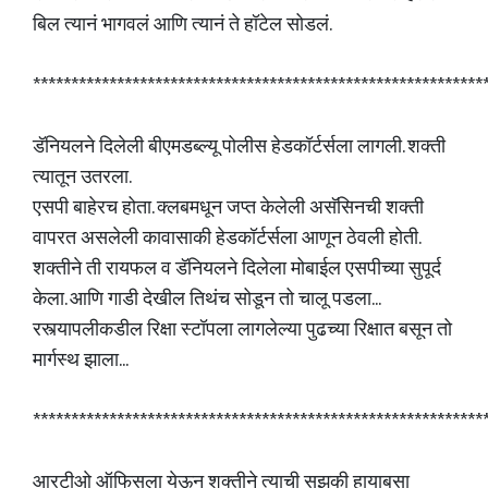
बिल त्यानं भागवलं आणि त्यानं ते हॉटेल सोडलं.
***********************************************************
डॅनियलने दिलेली बीएमडब्ल्यू पोलीस हेडकॉर्टर्सला लागली. शक्ती
त्यातून उतरला.
एसपी बाहेरच होता. क्लबमधून जप्त केलेली असॅसिनची शक्ती
वापरत असलेली कावासाकी हेडकॉर्टर्सला आणून ठेवली होती.
शक्तीने ती रायफल व डॅनियलने दिलेला मोबाईल एसपीच्या सुपूर्द
केला. आणि गाडी देखील तिथंच सोडून तो चालू पडला...
रस्त्यापलीकडील रिक्षा स्टॉपला लागलेल्या पुढच्या रिक्षात बसून तो
मार्गस्थ झाला...
***********************************************************
आरटीओ ऑफिसला येऊन शक्तीने त्याची सुझुकी हायाबुसा