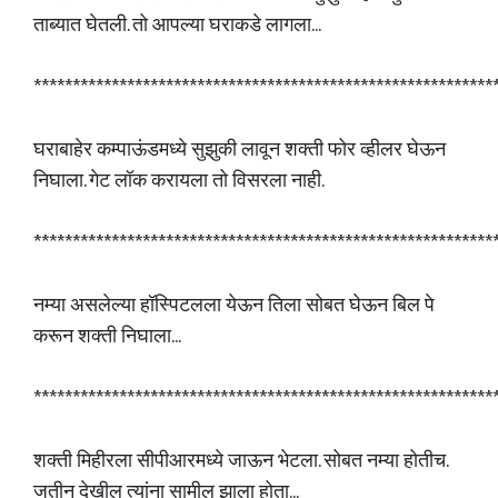
ताब्यात घेतली. तो आपल्या घराकडे लागला...
***********************************************************
घराबाहेर कम्पाऊंडमध्ये सुझुकी लावून शक्ती फोर व्हीलर घेऊन
निघाला. गेट लॉक करायला तो विसरला नाही.
***********************************************************
नम्या असलेल्या हॉस्पिटलला येऊन तिला सोबत घेऊन बिल पे
करून शक्ती निघाला...
***********************************************************
शक्ती मिहीरला सीपीआरमध्ये जाऊन भेटला. सोबत नम्या होतीच.
जतीन देखील त्यांना सामील झाला होता...