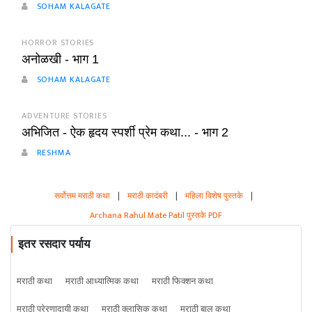
SOHAM KALAGATE
HORROR STORIES
अनोळखी - भाग 1
SOHAM KALAGATE
ADVENTURE STORIES
अभिजित - ऐक हृदय स्पर्शी प्रेम कथा... - भाग 2
RESHMA
सर्वोत्तम मराठी कथा
|
मराठी कादंबरी
|
महिला विशेष पुस्तके
|
Archana Rahul Mate Patil पुस्तके PDF
इतर रसदार पर्याय
मराठी कथा
मराठी आध्यात्मिक कथा
मराठी फिक्शन कथा
मराठी प्रेरणादायी कथा
मराठी क्लासिक कथा
मराठी बाल कथा