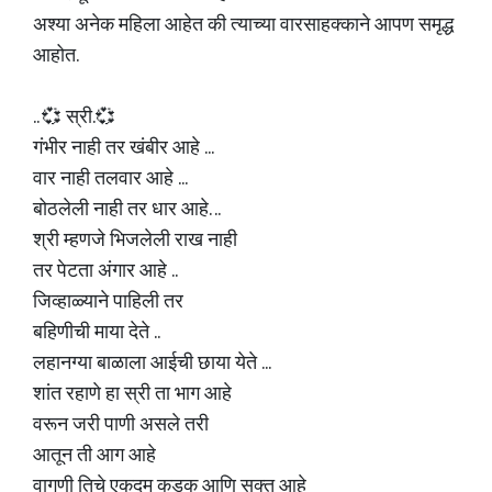
अश्या अनेक महिला आहेत की त्याच्या वारसाहक्काने आपण समृद्ध
आहोत.
.. 💞 स्री.💞
गंभीर नाही तर खंबीर आहे ...
वार नाही तलवार आहे ...
बोठलेली नाही तर धार आहे. ..
श्री म्हणजे भिजलेली राख नाही
तर पेटता अंगार आहे ..
जिव्हाळ्याने पाहिली तर
बहिणीची माया देते ..
लहानग्या बाळाला आईची छाया येते ...
शांत रहाणे हा स्री ता भाग आहे
वरून जरी पाणी असले तरी
आतून ती आग आहे
वागणी तिचे एकदम कडक आणि सक्त आहे