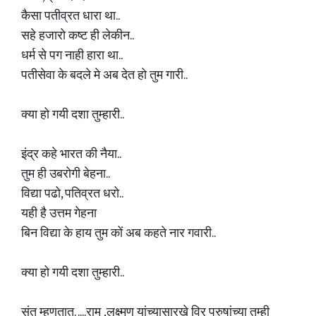
कैसा पतीव्रत धारा था..
सहे हजारो कष्ट ही लेकीन..
धर्म से पग नाही हारा था..
पतीसेवा के बदले मे अब देत हो तुम गारी..
क्या हो गयी दशा तुम्हारी..
इंद्र कहे भारत की नैया..
तुम ही उबरोगी बेहना..
विद्या पढो, पतिव्रत धरो..
यही है उत्तम गेहना
बिन विद्या के हाय तुम कों अब कहते नार गवारी..
क्या हो गयी दशा तुम्हारी..
संत म्हणतात. ....राम ,लक्ष्मण यांच्यासारखे विर पुरुषांच्या तुम्ही