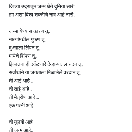
जिच्या उदरातून जन्म घेते दुनिया सारी
ह्या अशा विश्व शक्तीचे नाव आहे नारी..
जन्मा येण्यास कारण तू..
नात्यांमधील गुंफण तू..
दुःखाला लिंपन तू..
मायेचे शिंपण तू..
झिजतना ही दर्वळणारे देव्हाऱ्यातल चंदन तू..
सर्वार्थाने या जगताला मिळालेले वरदान तू..
ती आई आहे ..
ती ताई आहे ..
ती मैत्रीण आहे ...
एक पत्नी आहे ..
ती मुलगी आहे
ती जन्म आहे..