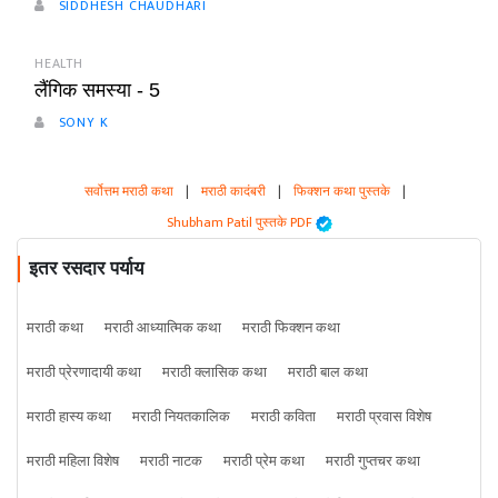
SIDDHESH CHAUDHARI
HEALTH
लैंगिक समस्या - 5
SONY K
सर्वोत्तम मराठी कथा
|
मराठी कादंबरी
|
फिक्शन कथा पुस्तके
|
Shubham Patil पुस्तके PDF
इतर रसदार पर्याय
मराठी कथा
मराठी आध्यात्मिक कथा
मराठी फिक्शन कथा
मराठी प्रेरणादायी कथा
मराठी क्लासिक कथा
मराठी बाल कथा
मराठी हास्य कथा
मराठी नियतकालिक
मराठी कविता
मराठी प्रवास विशेष
मराठी महिला विशेष
मराठी नाटक
मराठी प्रेम कथा
मराठी गुप्तचर कथा