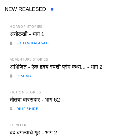
NEW REALESED
HORROR STORIES
अनोळखी - भाग 1
SOHAM KALAGATE
ADVENTURE STORIES
अभिजित - ऐक हृदय स्पर्शी प्रेम कथा... - भाग 2
RESHMA
FICTION STORIES
तोतया वारसदार - भाग 62
DILIP BHIDE
THRILLER
बंद बंगल्याचे गूढ - भाग 2