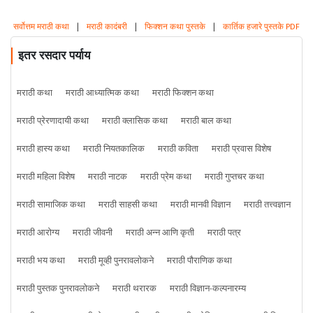
सर्वोत्तम मराठी कथा
|
मराठी कादंबरी
|
फिक्शन कथा पुस्तके
|
कार्तिक हजारे पुस्तके PDF
इतर रसदार पर्याय
मराठी कथा
मराठी आध्यात्मिक कथा
मराठी फिक्शन कथा
मराठी प्रेरणादायी कथा
मराठी क्लासिक कथा
मराठी बाल कथा
मराठी हास्य कथा
मराठी नियतकालिक
मराठी कविता
मराठी प्रवास विशेष
मराठी महिला विशेष
मराठी नाटक
मराठी प्रेम कथा
मराठी गुप्तचर कथा
मराठी सामाजिक कथा
मराठी साहसी कथा
मराठी मानवी विज्ञान
मराठी तत्त्वज्ञान
मराठी आरोग्य
मराठी जीवनी
मराठी अन्न आणि कृती
मराठी पत्र
मराठी भय कथा
मराठी मूव्ही पुनरावलोकने
मराठी पौराणिक कथा
मराठी पुस्तक पुनरावलोकने
मराठी थरारक
मराठी विज्ञान-कल्पनारम्य