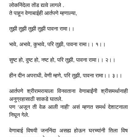
लोकनिंदेला तोंड द्यावे लागले .
ते पाहून वेणाबाईही आर्तपणे म्हणाल्या,
तुझी तुझी तुझी तुझी पावना रामा।।
भावे, अभावे, कुभावे, परि तुझी, पावना रामा।। १।।
सुष्ट हो, दुष्ट हो, नष्ट हो, परि तुझी, पावना रामा।। २।।
हीन दीन अपराधी, वेणी म्हणे, परि तुझी, पावना रामा।। ३।।
आर्तपणे श्रीरामरायाला विनवताना वेणाबाईंनी श्रीसमर्थानाही
अनुग्रहासाठी साकडे घातले.
पण ‘अजून ती वेळ आली नाही’ असं म्हणत समर्थ देशाटनाला
निघून गेले.
वेणाबाई विषयी जननिंदा असह्य होऊन घरच्यांनी तिला विष