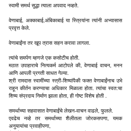
स्वामी समर्थ सुद्धा त्याला अपवाद नव्हते.
वेणाबाई, अक्काबाई,अंबिकाबाई या स्त्रियांना त्यांनी अभ्यासास
प्रवृत्त केले.
वेणाबाईंना तर खूप त्रास सहन करावा लागला.
त्यांचे समर्पण म्हणजे एक कसोटीच होती.
मठात उपाहाराचे नित्यकर्म आटोपले की, वेणाबाई वाचन, मनन
आणि आपली प्रगती साधत गेल्या.
श्री रामदास स्वामींच्या स्त्री-शिष्यांपैकी फक्त वेणाबाईंनाच उभे
राहून कीर्तन करण्याचा अधिकार मिळाला होता. त्यांचा स्वत:चा
शिष्य संप्रदाय निर्माण झाला होता, ही गोष्ट विशेष होती .
समर्थाच्या सहवासात वेणाबाईंचे लेखन-वाचन वाढले, फुलले.
एवढेच नव्हे तर समर्थाच्या शैलीतला जोरकसपणा, यमक
अनुयायांचा प्रवाहीपणा,