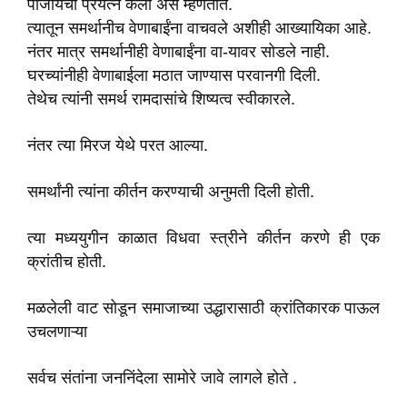
पाजायचा प्रयत्न केला असे म्हणतात.
त्यातून समर्थानीच वेणाबाईंना वाचवले अशीही आख्यायिका आहे.
नंतर मात्र समर्थानीही वेणाबाईंना वा-यावर सोडले नाही.
घरच्यांनीही वेणाबाईला मठात जाण्यास परवानगी दिली.
तेथेच त्यांनी समर्थ रामदासांचे शिष्यत्व स्वीकारले.
नंतर त्या मिरज येथे परत आल्या.
समर्थांनी त्यांना कीर्तन करण्याची अनुमती दिली होती.
त्या मध्ययुगीन काळात विधवा स्त्रीने कीर्तन करणे ही एक
क्रांतीच होती.
मळलेली वाट सोडून समाजाच्या उद्धारासाठी क्रांतिकारक पाऊल
उचलणाऱ्या
सर्वच संतांना जननिंदेला सामोरे जावे लागले होते .