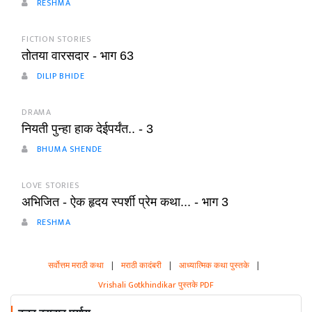
RESHMA
FICTION STORIES
तोतया वारसदार - भाग 63
DILIP BHIDE
DRAMA
नियती पुन्हा हाक देईपर्यंत.. - 3
BHUMA SHENDE
LOVE STORIES
अभिजित - ऐक हृदय स्पर्शी प्रेम कथा... - भाग 3
RESHMA
सर्वोत्तम मराठी कथा
|
मराठी कादंबरी
|
आध्यात्मिक कथा पुस्तके
|
Vrishali Gotkhindikar पुस्तके PDF