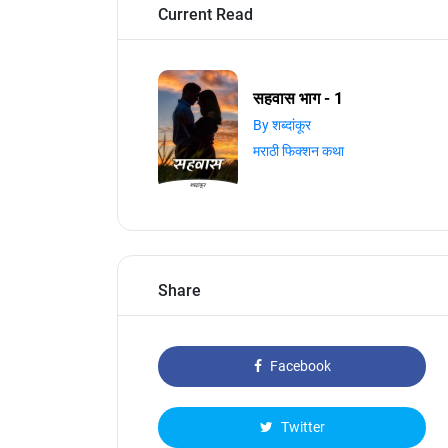
Current Read
सहवास भाग - 1
By शब्दांकूर
मराठी फिक्शन कथा
Share
Facebook
Twitter