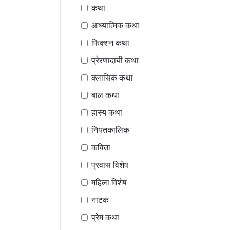
कथा
आध्यात्मिक कथा
फिक्शन कथा
प्रेरणादायी कथा
क्लासिक कथा
बाल कथा
हास्य कथा
नियतकालिक
कविता
प्रवास विशेष
महिला विशेष
नाटक
प्रेम कथा