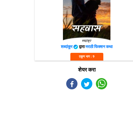
शब्दांकूर
द्वारा
मराठी फिक्शन कथा
एकूण भाग : 9
शेयर करा