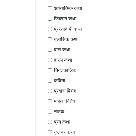
आध्यात्मिक कथा
फिक्शन कथा
प्रेरणादायी कथा
क्लासिक कथा
बाल कथा
हास्य कथा
नियतकालिक
कविता
प्रवास विशेष
महिला विशेष
नाटक
प्रेम कथा
गुप्तचर कथा