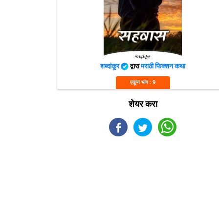
शब्दांकूर
द्वारा
मराठी फिक्शन कथा
एकूण भाग : 9
शेयर करा