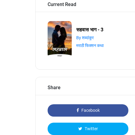
Current Read
सहवास भाग - 3
By शब्दांकूर
मराठी फिक्शन कथा
Share
Facebook
Twitter