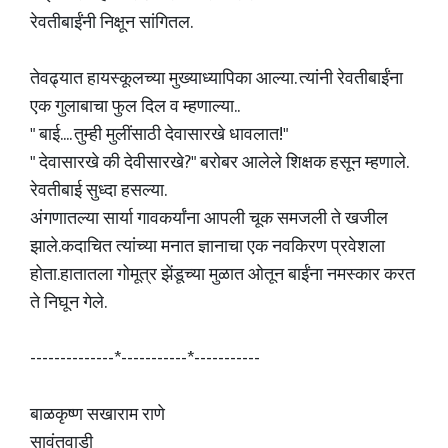
रेवतीबाईंनी निक्षून सांगितल.
तेवढ्यात हायस्कूलच्या मुख्याध्यापिका आल्या. त्यांनी रेवतीबाईंना
एक गुलाबाचा फुल दिल व म्हणाल्या..
" बाई.... तुम्ही मुलींसाठी देवासारखे धावलात!"
" देवासारखे की देवीसारखे?" बरोबर आलेले शिक्षक हसून म्हणाले.
रेवतीबाई सुध्दा हसल्या.
अंगणातल्या सार्या गावकर्यांना आपली चूक समजली ते खजील
झाले.कदाचित त्यांच्या मनात ज्ञानाचा एक नवकिरण प्रवेशला
होता.हातातला गोमूत्र झेंडूच्या मुळात ओतून बाईंना नमस्कार करत
ते निघून गेले.
--------------*-----------*-----------
बाळकृष्ण सखाराम राणे
सावंतवाडी