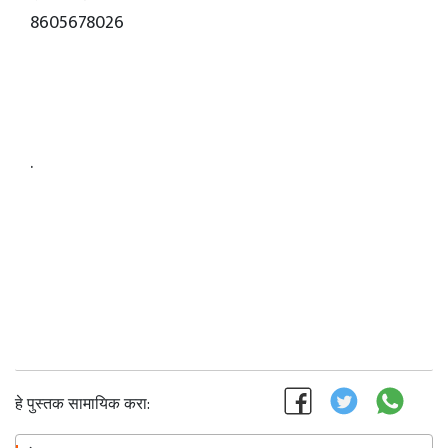
8605678026
.
हे पुस्तक सामायिक करा: