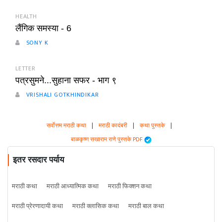
HEALTH
लैंगिक समस्या - 6
SONY K
LETTER
पत्रसुमने...सुहाना सफर - भाग ९
VRISHALI GOTKHINDIKAR
सर्वोत्तम मराठी कथा
|
मराठी कादंबरी
|
कथा पुस्तके
|
बाळकृष्ण सखाराम राणे पुस्तके PDF
इतर रसदार पर्याय
मराठी कथा
मराठी आध्यात्मिक कथा
मराठी फिक्शन कथा
मराठी प्रेरणादायी कथा
मराठी क्लासिक कथा
मराठी बाल कथा