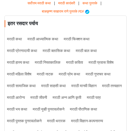
सर्वोत्तम मराठी कथा
|
मराठी कादंबरी
|
कथा पुस्तके
|
बाळकृष्ण सखाराम राणे पुस्तके PDF
इतर रसदार पर्याय
मराठी कथा
मराठी आध्यात्मिक कथा
मराठी फिक्शन कथा
मराठी प्रेरणादायी कथा
मराठी क्लासिक कथा
मराठी बाल कथा
मराठी हास्य कथा
मराठी नियतकालिक
मराठी कविता
मराठी प्रवास विशेष
मराठी महिला विशेष
मराठी नाटक
मराठी प्रेम कथा
मराठी गुप्तचर कथा
मराठी सामाजिक कथा
मराठी साहसी कथा
मराठी मानवी विज्ञान
मराठी तत्त्वज्ञान
मराठी आरोग्य
मराठी जीवनी
मराठी अन्न आणि कृती
मराठी पत्र
मराठी भय कथा
मराठी मूव्ही पुनरावलोकने
मराठी पौराणिक कथा
मराठी पुस्तक पुनरावलोकने
मराठी थरारक
मराठी विज्ञान-कल्पनारम्य