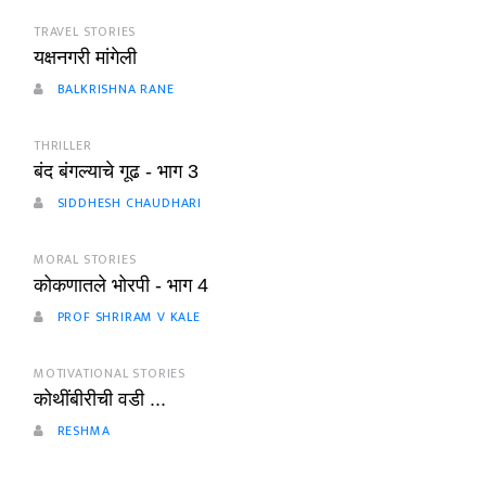
TRAVEL STORIES
यक्षनगरी मांगेली
BALKRISHNA RANE
THRILLER
बंद बंगल्याचे गूढ - भाग 3
SIDDHESH CHAUDHARI
MORAL STORIES
कोकणातले भोरपी - भाग 4
PROF SHRIRAM V KALE
MOTIVATIONAL STORIES
कोथींबीरीची वडी ...
RESHMA