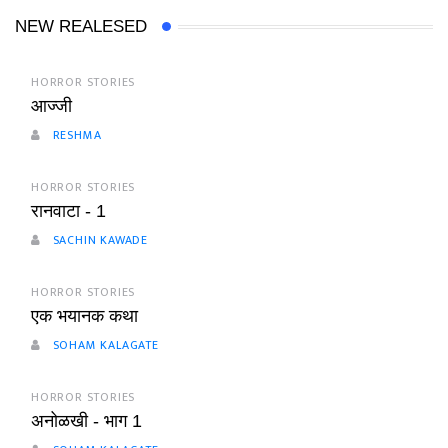
NEW REALESED
HORROR STORIES
आज्जी
RESHMA
HORROR STORIES
रानवाटा - 1
SACHIN KAWADE
HORROR STORIES
एक भयानक कथा
SOHAM KALAGATE
HORROR STORIES
अनोळखी - भाग 1