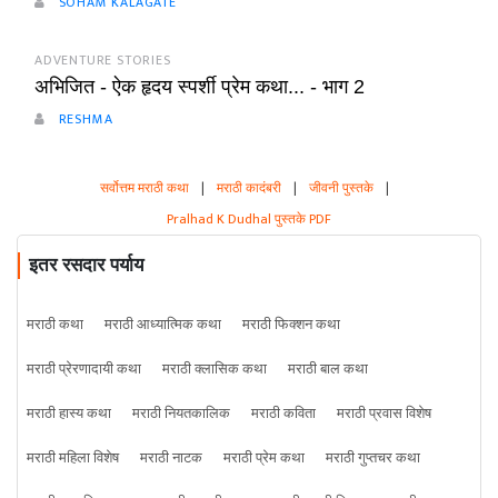
SOHAM KALAGATE
ADVENTURE STORIES
अभिजित - ऐक हृदय स्पर्शी प्रेम कथा... - भाग 2
RESHMA
सर्वोत्तम मराठी कथा
|
मराठी कादंबरी
|
जीवनी पुस्तके
|
Pralhad K Dudhal पुस्तके PDF
इतर रसदार पर्याय
मराठी कथा
मराठी आध्यात्मिक कथा
मराठी फिक्शन कथा
मराठी प्रेरणादायी कथा
मराठी क्लासिक कथा
मराठी बाल कथा
मराठी हास्य कथा
मराठी नियतकालिक
मराठी कविता
मराठी प्रवास विशेष
मराठी महिला विशेष
मराठी नाटक
मराठी प्रेम कथा
मराठी गुप्तचर कथा