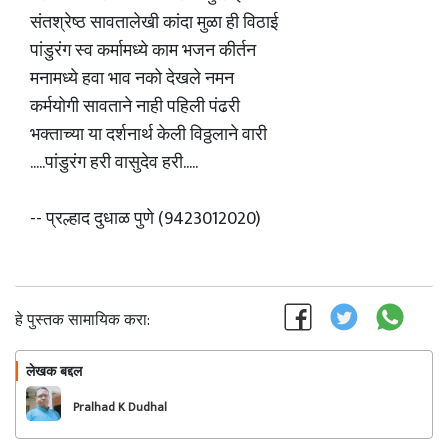
संतश्रेष्ठ सावतालेखी कांदा मुळा ही विठाई
पांडुरंग स्व कर्मामध्ये काम भजन कीर्तन
मनामध्ये हवा भाव नको देखले नमन
कर्मयोगी सावताने नाही पहिली पंढरी
भक्ताच्या या दर्शनार्थ केली विठ्ठलाने वारी
.....पांडुरंग हरी वासुदेव हरी.....
-- प्रल्हाद दुधाळ पुणे (9423012020)
हे पुस्तक सामायिक करा:
लेखक बद्दल
फॉलो करा
Pralhad K Dudhal