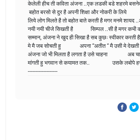
केलेली हीच ती कविता अंजना ..एक लडकी बडे शहरमे ब
बहोत बरसो से दुर है अपनी शिक्षा और नोकरी के लिये 
लिये लोग मिलते है तो बहोत बाते करती है मगर मनमे शा
नयी नयी चीजे सिखती है सिम्पल ..सी है मगर कभी कभी
सम्मान, अंजना ने खुद ही सिखा है सब कुछः स्वीकार कर
मे मै जब सोचती हु अपना “अतीत “ मै उसी मे देखती हु घ
अंजना जो भी मिलता है लगता है उसे चाहना अब चा
मांगती हु भगवान से कयामत तक.. उसके लबोपे हसी ..!-------
-------------------