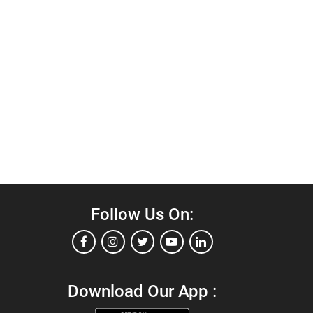
Follow Us On:
Download Our App :