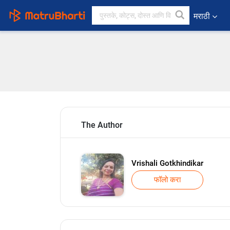
मराठी
The Author
Vrishali Gotkhindikar
फॉलो करा