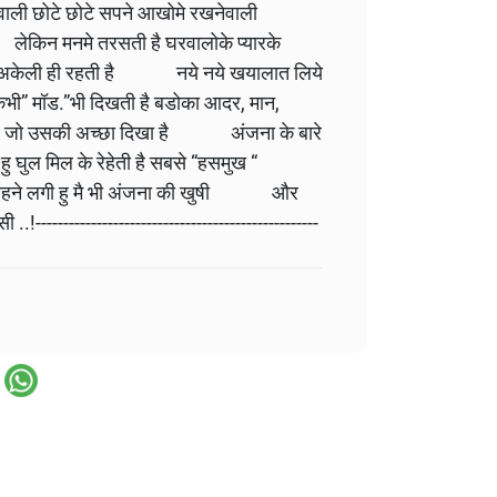
सनेवाली छोटे छोटे सपने आखोमे रखनेवाली
लेकिन मनमे तरसती है घरवालोके प्यारके
यद ..अकेली ही रहती है नये नये खयालात लिये
” मॉड.”भी दिखती है बडोका आदर, मान,
ती है जो उसकी अच्छा दिखा है अंजना के बारे
ुल मिल के रेहेती है सबसे “हसमुख “
हने लगी हु मै भी अंजना की खुषी और
--------------------------------------------