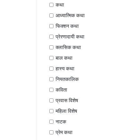
कथा
आध्यात्मिक कथा
फिक्शन कथा
प्रेरणादायी कथा
क्लासिक कथा
बाल कथा
हास्य कथा
नियतकालिक
कविता
प्रवास विशेष
महिला विशेष
नाटक
प्रेम कथा