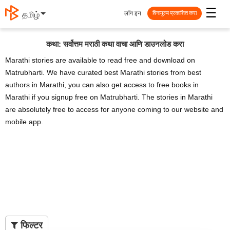
☰
लॉग इन
తెలుగు
विनामूल्य प्रकाशित करा
कथा: सर्वोत्तम मराठी कथा वाचा आणि डाउनलोड करा
Marathi stories are available to read free and download on
Matrubharti. We have curated best Marathi stories from best
authors in Marathi, you can also get access to free books in
Marathi if you signup free on Matrubharti. The stories in Marathi
are absolutely free to access for anyone coming to our website and
mobile app.
फिल्टर