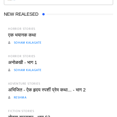
NEW REALESED
HORROR STORIES
एक भयानक कथा
SOHAM KALAGATE
HORROR STORIES
अनोळखी - भाग 1
SOHAM KALAGATE
ADVENTURE STORIES
अभिजित - ऐक हृदय स्पर्शी प्रेम कथा... - भाग 2
RESHMA
FICTION STORIES