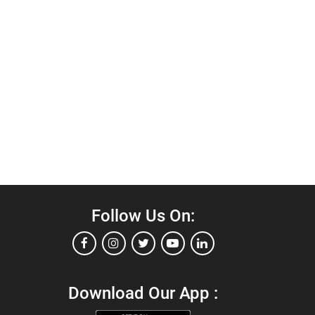
Follow Us On:
Download Our App :