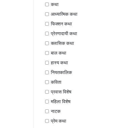
कथा
आध्यात्मिक कथा
फिक्शन कथा
प्रेरणादायी कथा
क्लासिक कथा
बाल कथा
हास्य कथा
नियतकालिक
कविता
प्रवास विशेष
महिला विशेष
नाटक
प्रेम कथा