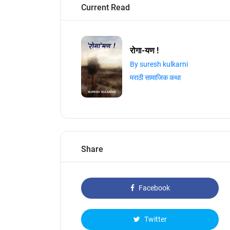
Current Read
रोगा-यण !
By suresh kulkarni
मराठी सामाजिक कथा
Share
Facebook
Twitter