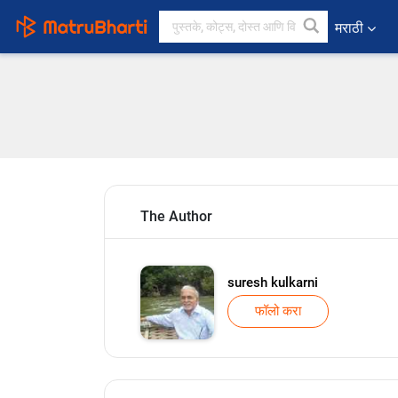
मराठी
The Author
suresh kulkarni
फॉलो करा