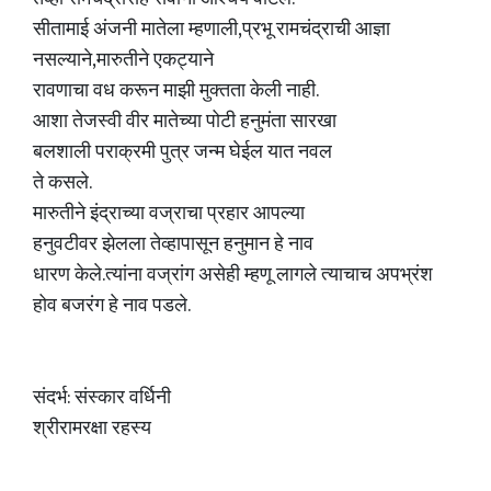
सीतामाई अंजनी मातेला म्हणाली,प्रभू रामचंद्राची आज्ञा
नसल्याने,मारुतीने एकट्याने
रावणाचा वध करून माझी मुक्तता केली नाही.
आशा तेजस्वी वीर मातेच्या पोटी हनुमंता सारखा
बलशाली पराक्रमी पुत्र जन्म घेईल यात नवल
ते कसले.
मारुतीने इंद्राच्या वज्राचा प्रहार आपल्या
हनुवटीवर झेलला तेव्हापासून हनुमान हे नाव
धारण केले.त्यांना वज्रांग असेही म्हणू लागले त्याचाच अपभ्रंश
होव बजरंग हे नाव पडले.
संदर्भ: संस्कार वर्धिनी
श्रीरामरक्षा रहस्य