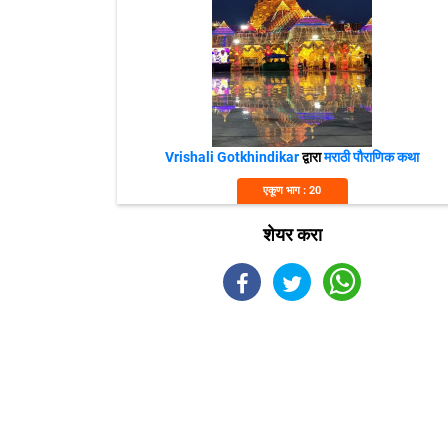
Vrishali Gotkhindikar
द्वारा
मराठी पौराणिक कथा
एकूण भाग : 20
शेयर करा