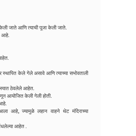
केली जाते आणि त्याची पूजा केली जाते.
 आहे.
आहेत.
ंदिर स्थापित केले गेले असावे आणि त्याच्या सभोवताली
लयात ठेवलेले आहेत.
हणून आयोजित केली गेली होती.
आहे.
ला आहे, ज्यामुळे लहान वाहने थेट मंदिराच्या
ंधलेल्या आहेत .