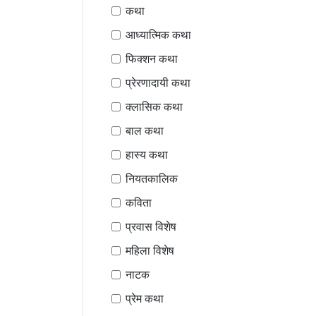
कथा
आध्यात्मिक कथा
फिक्शन कथा
प्रेरणादायी कथा
क्लासिक कथा
बाल कथा
हास्य कथा
नियतकालिक
कविता
प्रवास विशेष
महिला विशेष
नाटक
प्रेम कथा