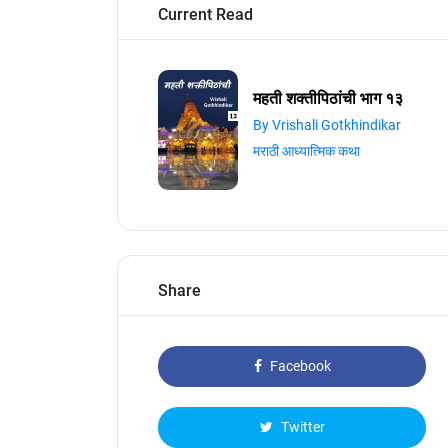
Current Read
महती शक्तीपिठांची भाग १३
By Vrishali Gotkhindikar
मराठी आध्यात्मिक कथा
Share
Facebook
Twitter