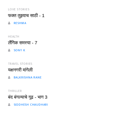
LOVE STORIES
फक्त तुझ्याच साठी - 1
RESHMA
HEALTH
लैंगिक समस्या - 7
SONY K
TRAVEL STORIES
यक्षनगरी मांगेली
BALKRISHNA RANE
THRILLER
बंद बंगल्याचे गूढ - भाग 3
SIDDHESH CHAUDHARI