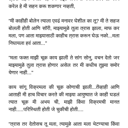
करेल हे मी सहन करू शकणार नव्हती,
"मी काहीही बोलेन त्याला एवढं मनावर घेशील का तू? मी ते सहज
बोलली होती आणि सॉरी, माझ्यामुळे तुला त्रास झाला, माफ कर
मला, पण आता माझ्यासाठी काहीच त्रास करून घेऊ नको...मला
निघायला हवं आता..."
"मला फक्त माझी चूक काय झाली ते सांग सोनु, वचन देतो जर
माझ्यामुळे तुला त्रास होणार असेल तर मी कधीच तुझ्या समोर
येणार नाही..."
काय सांगू विक्रमला की चूक कोणाची झाली...तेंव्हाही आणि
आताही मी हाच विचार करते की माझ्या आयुष्यात जे काही घडलं
त्यात चूक मी अभय ची, माझी किंवा विक्रमची मानत
नाही.....परिस्थिती होती जे चुकीची होती....
"त्रास तर देतोसच तू मला, त्यामुळे आता मला भेटण्याचा किंवा