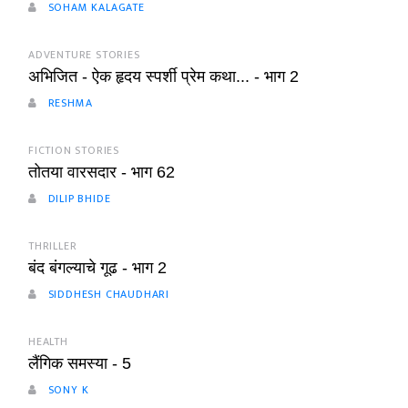
SOHAM KALAGATE
ADVENTURE STORIES
अभिजित - ऐक हृदय स्पर्शी प्रेम कथा... - भाग 2
RESHMA
FICTION STORIES
तोतया वारसदार - भाग 62
DILIP BHIDE
THRILLER
बंद बंगल्याचे गूढ - भाग 2
SIDDHESH CHAUDHARI
HEALTH
लैंगिक समस्या - 5
SONY K