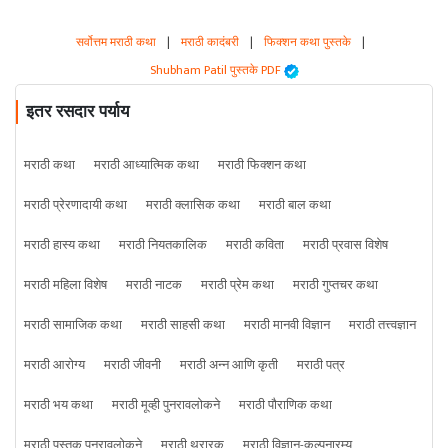
सर्वोत्तम मराठी कथा
|
मराठी कादंबरी
|
फिक्शन कथा पुस्तके
|
Shubham Patil पुस्तके PDF
इतर रसदार पर्याय
मराठी कथा
मराठी आध्यात्मिक कथा
मराठी फिक्शन कथा
मराठी प्रेरणादायी कथा
मराठी क्लासिक कथा
मराठी बाल कथा
मराठी हास्य कथा
मराठी नियतकालिक
मराठी कविता
मराठी प्रवास विशेष
मराठी महिला विशेष
मराठी नाटक
मराठी प्रेम कथा
मराठी गुप्तचर कथा
मराठी सामाजिक कथा
मराठी साहसी कथा
मराठी मानवी विज्ञान
मराठी तत्त्वज्ञान
मराठी आरोग्य
मराठी जीवनी
मराठी अन्न आणि कृती
मराठी पत्र
मराठी भय कथा
मराठी मूव्ही पुनरावलोकने
मराठी पौराणिक कथा
मराठी पुस्तक पुनरावलोकने
मराठी थरारक
मराठी विज्ञान-कल्पनारम्य