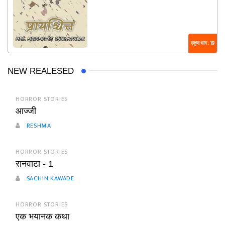
एकूण भाग : 19
NEW REALESED
HORROR STORIES
आज्जी
RESHMA
HORROR STORIES
रानवाटा - 1
SACHIN KAWADE
HORROR STORIES
एक भयानक कथा