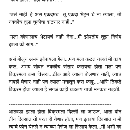
"तसं नाही..हे अस एकदमच...तू एकदा भेटून घे ना त्याला, तो
नक्कीच तुला चुकीचा वाटणार नाही.."
"मला कोणालाच भेटायचं नाही नैना...मी झोपतोय तुझा निर्णय
झाला की सांग.."
असं बोलुन अभय झोपायला गेला...पण मला कळत नव्हतं मी काय
करू, अभय सोबत नक्कीच संसार करायचा होता मला पण
विक्रमला कस विसरू...ठीक आहे त्याला बोलणार नाही, त्याच
नावही घेणार नाही पण त्याला मनातून कस काढू....आणि तिकडे
विक्रम होता ज्याला हे सगळं काही घडलंय याची भनकच नव्हती.
-----------------------------------------------------------
आठवडा झाला होता विक्रमला दिल्ली ला जाऊन, आता दोन
तीन दिवसांत तो परत ही येणार होता, पण इतक्या दिवसांत न मी
त्याचे फोन घेतले न त्याच्या मेसेज ला रिप्लाय केला...मी अशी का