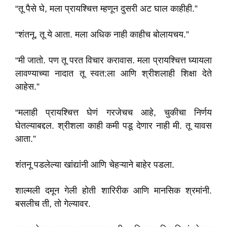
“तू पैसे घे, मला प्रायश्चित्त म्हणून दुसरी अट घाल काहीही.”
“शंतनू, तू ये आता. मला अधिक नाही काहीच बोलायचय.”
“मी जातो. पण तू परत विचार करावास. मला प्रायश्चित्त घ्यायला
लावण्याच्या नादात तू स्वत:ला आणि श्रीशलाही शिक्षा देते
आहेस.”
“मलाही प्रायश्चित्त घेणं गरजेचच आहे, चुकीचा निर्णय
घेतल्याबद्दल. श्रीशला काही कमी पडू देणार नाही मी. तू यावस
आता.”
शंतनू पडलेल्या खांद्यांनी आणि चेहऱ्याने बाहेर पडला.
शाल्मली दमून गेली होती शारिरीक आणि मानसिक श्रमांनी.
बसलीच ती, तो गेल्यावर.