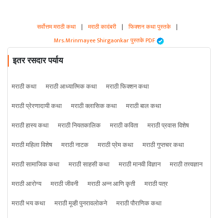
सर्वोत्तम मराठी कथा
|
मराठी कादंबरी
|
फिक्शन कथा पुस्तके
|
Mrs. Mrinmayee Shirgaonkar पुस्तके PDF
इतर रसदार पर्याय
मराठी कथा
मराठी आध्यात्मिक कथा
मराठी फिक्शन कथा
मराठी प्रेरणादायी कथा
मराठी क्लासिक कथा
मराठी बाल कथा
मराठी हास्य कथा
मराठी नियतकालिक
मराठी कविता
मराठी प्रवास विशेष
मराठी महिला विशेष
मराठी नाटक
मराठी प्रेम कथा
मराठी गुप्तचर कथा
मराठी सामाजिक कथा
मराठी साहसी कथा
मराठी मानवी विज्ञान
मराठी तत्त्वज्ञान
मराठी आरोग्य
मराठी जीवनी
मराठी अन्न आणि कृती
मराठी पत्र
मराठी भय कथा
मराठी मूव्ही पुनरावलोकने
मराठी पौराणिक कथा