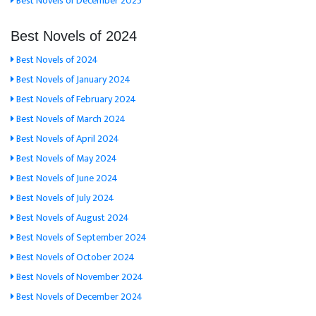
Best Novels of December 2025
Best Novels of 2024
Best Novels of 2024
Best Novels of January 2024
Best Novels of February 2024
Best Novels of March 2024
Best Novels of April 2024
Best Novels of May 2024
Best Novels of June 2024
Best Novels of July 2024
Best Novels of August 2024
Best Novels of September 2024
Best Novels of October 2024
Best Novels of November 2024
Best Novels of December 2024