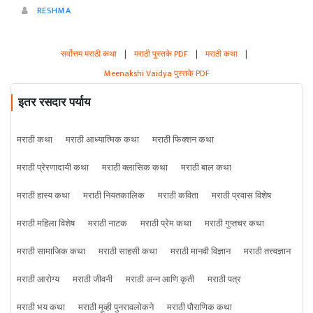
RESHMA
सर्वोत्तम मराठी कथा
|
मराठी पुस्तके PDF
|
मराठी कथा
|
Meenakshi Vaidya पुस्तके PDF
इतर रसदार पर्याय
मराठी कथा
मराठी आध्यात्मिक कथा
मराठी फिक्शन कथा
मराठी प्रेरणादायी कथा
मराठी क्लासिक कथा
मराठी बाल कथा
मराठी हास्य कथा
मराठी नियतकालिक
मराठी कविता
मराठी प्रवास विशेष
मराठी महिला विशेष
मराठी नाटक
मराठी प्रेम कथा
मराठी गुप्तचर कथा
मराठी सामाजिक कथा
मराठी साहसी कथा
मराठी मानवी विज्ञान
मराठी तत्त्वज्ञान
मराठी आरोग्य
मराठी जीवनी
मराठी अन्न आणि कृती
मराठी पत्र
मराठी भय कथा
मराठी मूव्ही पुनरावलोकने
मराठी पौराणिक कथा