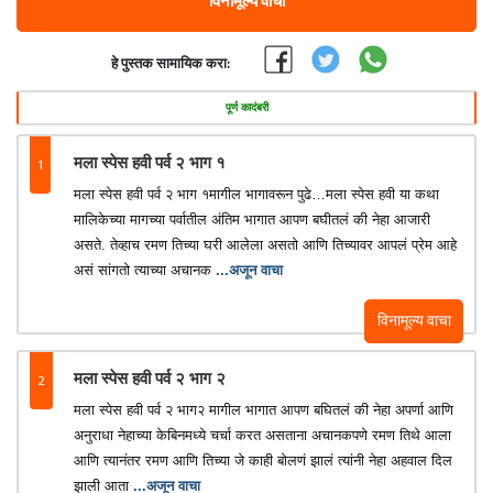
विनामूल्य वाचा
हे पुस्तक सामायिक करा:
पूर्ण कादंबरी
1
मला स्पेस हवी पर्व २ भाग १
मला स्पेस हवी पर्व २ भाग १मागील भागावरून पुढे…मला स्पेस हवी या कथा
मालिकेच्या मागच्या पर्वातील अंतिम भागात आपण बघीतलं की नेहा आजारी
असते. तेव्हाच रमण तिच्या घरी आलेला असतो आणि तिच्यावर आपलं प्रेम आहे
असं सांगतो त्याच्या अचानक
...अजून वाचा
विनामूल्य वाचा
2
मला स्पेस हवी पर्व २ भाग २
मला स्पेस हवी पर्व २ भाग२ मागील भागात आपण बघितलं की नेहा अपर्णा आणि
अनुराधा नेहाच्या केबिनमध्ये चर्चा करत असताना अचानकपणे रमण तिथे आला
आणि त्यानंतर रमण आणि तिच्या जे काही बोलणं झालं त्यांनी नेहा अहवाल दिल
झाली आता
...अजून वाचा