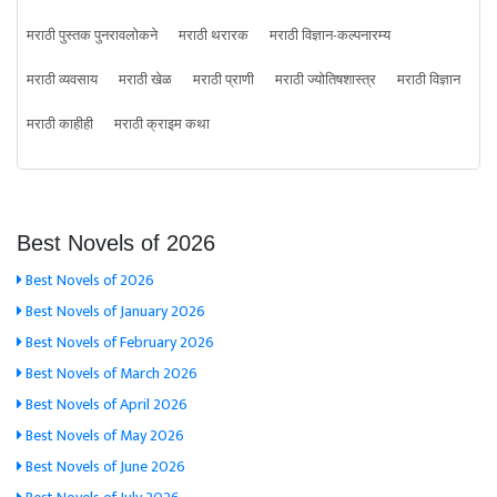
मराठी पुस्तक पुनरावलोकने
मराठी थरारक
मराठी विज्ञान-कल्पनारम्य
मराठी व्यवसाय
मराठी खेळ
मराठी प्राणी
मराठी ज्योतिषशास्त्र
मराठी विज्ञान
मराठी काहीही
मराठी क्राइम कथा
Best Novels of 2026
Best Novels of 2026
Best Novels of January 2026
Best Novels of February 2026
Best Novels of March 2026
Best Novels of April 2026
Best Novels of May 2026
Best Novels of June 2026