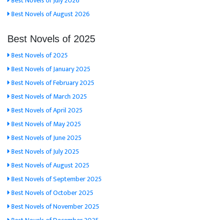
Best Novels of July 2026
Best Novels of August 2026
Best Novels of 2025
Best Novels of 2025
Best Novels of January 2025
Best Novels of February 2025
Best Novels of March 2025
Best Novels of April 2025
Best Novels of May 2025
Best Novels of June 2025
Best Novels of July 2025
Best Novels of August 2025
Best Novels of September 2025
Best Novels of October 2025
Best Novels of November 2025